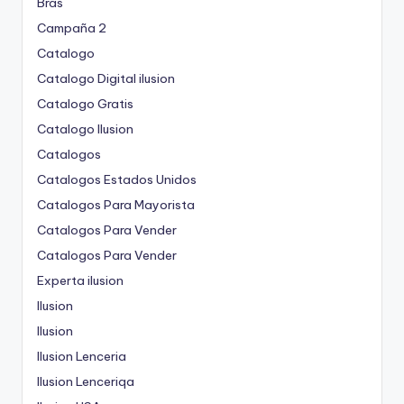
Bras
Campaña 2
Catalogo
Catalogo Digital ilusion
Catalogo Gratis
Catalogo Ilusion
Catalogos
Catalogos Estados Unidos
Catalogos Para Mayorista
Catalogos Para Vender
Catalogos Para Vender
Experta ilusion
Ilusion
Ilusion
Ilusion Lenceria
Ilusion Lenceriqa