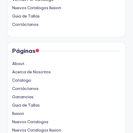
Nuevos Catalogos Ilusion
Guia de Tallas
Contáctanos
Páginas
About
Acerca de Nosotros
Catalogo
Contáctanos
Ganancias
Guia de Tallas
Ilusion
Nuevos Catalogos
Nuevos Catalogos Ilusion