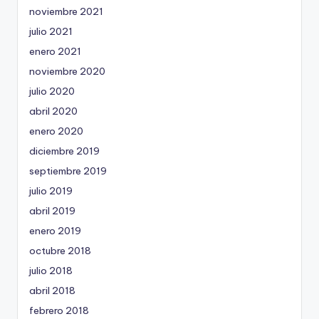
noviembre 2021
julio 2021
enero 2021
noviembre 2020
julio 2020
abril 2020
enero 2020
diciembre 2019
septiembre 2019
julio 2019
abril 2019
enero 2019
octubre 2018
julio 2018
abril 2018
febrero 2018