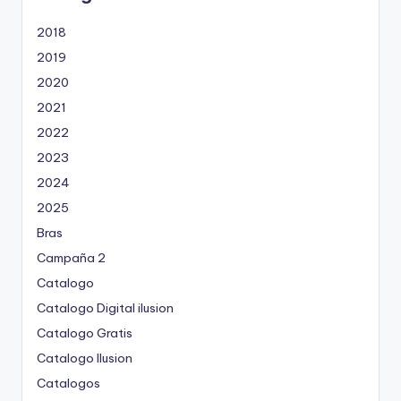
2018
2019
2020
2021
2022
2023
2024
2025
Bras
Campaña 2
Catalogo
Catalogo Digital ilusion
Catalogo Gratis
Catalogo Ilusion
Catalogos