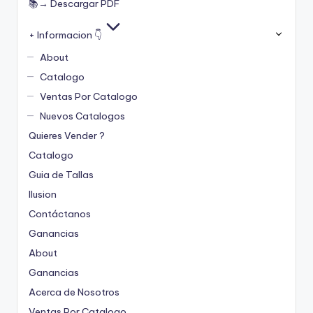
📚→ Descargar PDF
+ Informacion 👇
About
Catalogo
Ventas Por Catalogo
Nuevos Catalogos
Quieres Vender ?
Catalogo
Guia de Tallas
Ilusion
Contáctanos
Ganancias
About
Ganancias
Acerca de Nosotros
Ventas Por Catalogo