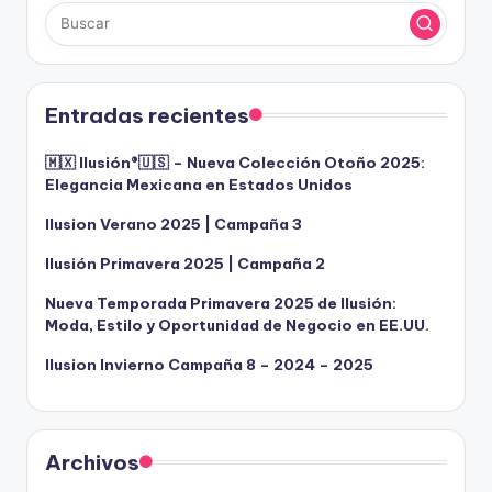
Entradas recientes
🇲🇽 Ilusión®️🇺🇸 – Nueva Colección Otoño 2025:
Elegancia Mexicana en Estados Unidos
Ilusion Verano 2025 | Campaña 3
Ilusión Primavera 2025 | Campaña 2
Nueva Temporada Primavera 2025 de Ilusión:
Moda, Estilo y Oportunidad de Negocio en EE.UU.
Ilusion Invierno Campaña 8 – 2024 – 2025
Archivos