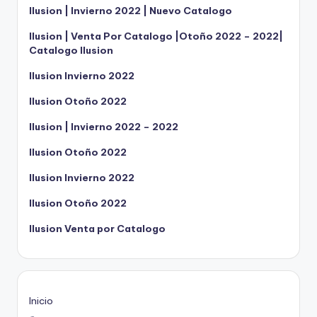
Ilusion | Invierno 2022 | Nuevo Catalogo
Ilusion | Venta Por Catalogo |Otoño 2022 – 2022|
Catalogo Ilusion
Ilusion Invierno 2022
Ilusion Otoño 2022
Ilusion | Invierno 2022 – 2022
Ilusion Otoño 2022
Ilusion Invierno 2022
Ilusion Otoño 2022
Ilusion Venta por Catalogo
Inicio