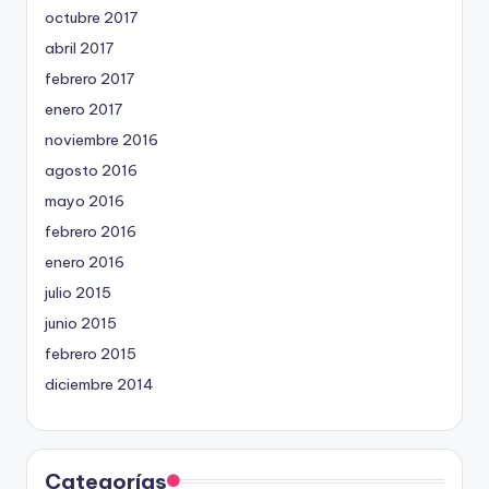
octubre 2017
abril 2017
febrero 2017
enero 2017
noviembre 2016
agosto 2016
mayo 2016
febrero 2016
enero 2016
julio 2015
junio 2015
febrero 2015
diciembre 2014
Categorías