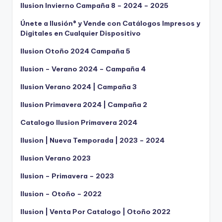
Ilusion Invierno Campaña 8 – 2024 – 2025
Únete a Ilusión® y Vende con Catálogos Impresos y
Digitales en Cualquier Dispositivo
Ilusion Otoño 2024 Campaña 5
Ilusion – Verano 2024 – Campaña 4
Ilusion Verano 2024 | Campaña 3
Ilusion Primavera 2024 | Campaña 2
Catalogo Ilusion Primavera 2024
Ilusion | Nueva Temporada | 2023 – 2024
Ilusion Verano 2023
Ilusion – Primavera – 2023
Ilusion – Otoño – 2022
Ilusion | Venta Por Catalogo | Otoño 2022