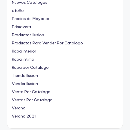
Nuevos Catalogos
otoño
Precios de Mayoreo
Primavera
Productos Ilusion
Productos Para Vender Por Catalogo
Ropa Interior
Ropa Intima
Ropa por Catalogo
Tienda Ilusion
Vender Ilusion
Venta Por Catalogo
Ventas Por Catalogo
Verano
Verano 2021