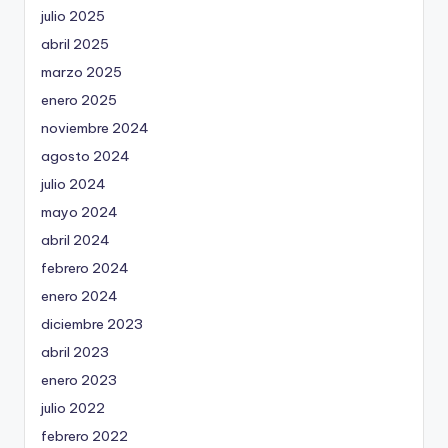
julio 2025
abril 2025
marzo 2025
enero 2025
noviembre 2024
agosto 2024
julio 2024
mayo 2024
abril 2024
febrero 2024
enero 2024
diciembre 2023
abril 2023
enero 2023
julio 2022
febrero 2022