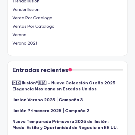
Tienda Ilusion
Vender Ilusion
Venta Por Catalogo
Ventas Por Catalogo
Verano
Verano 2021
Entradas recientes
🇲🇽 Ilusión®️🇺🇸 – Nueva Colección Otoño 2025:
Elegancia Mexicana en Estados Unidos
Ilusion Verano 2025 | Campaña 3
Ilusión Primavera 2025 | Campaña 2
Nueva Temporada Primavera 2025 de Ilusión:
Moda, Estilo y Oportunidad de Negocio en EE.UU.