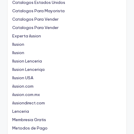
Catalogos Estados Unidos
Catalogos Para Mayorista
Catalogos Para Vender
Catalogos Para Vender
Experta ilusion
Ilusion
Ilusion
Ilusion Lenceria
Ilusion Lenceriqa
Ilusion USA
ilusion.com
ilusion.com.mx
ilusiondirect.com
Lenceria
Membresia Gratis
Metodos de Pago