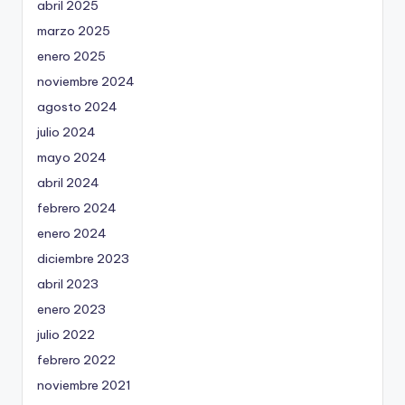
abril 2025
marzo 2025
enero 2025
noviembre 2024
agosto 2024
julio 2024
mayo 2024
abril 2024
febrero 2024
enero 2024
diciembre 2023
abril 2023
enero 2023
julio 2022
febrero 2022
noviembre 2021