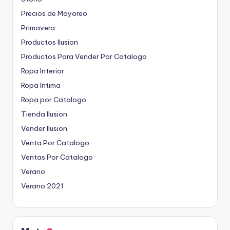
Precios de Mayoreo
Primavera
Productos Ilusion
Productos Para Vender Por Catalogo
Ropa Interior
Ropa Intima
Ropa por Catalogo
Tienda Ilusion
Vender Ilusion
Venta Por Catalogo
Ventas Por Catalogo
Verano
Verano 2021