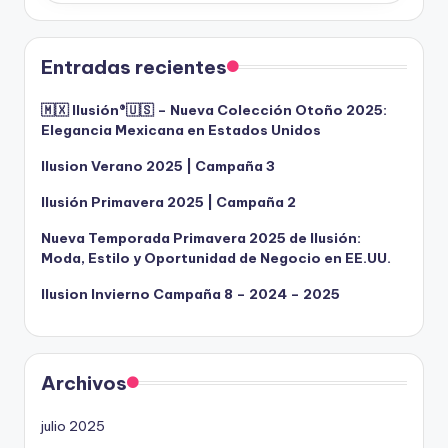
Entradas recientes
🇲🇽 Ilusión®️🇺🇸 – Nueva Colección Otoño 2025:
Elegancia Mexicana en Estados Unidos
Ilusion Verano 2025 | Campaña 3
Ilusión Primavera 2025 | Campaña 2
Nueva Temporada Primavera 2025 de Ilusión:
Moda, Estilo y Oportunidad de Negocio en EE.UU.
Ilusion Invierno Campaña 8 – 2024 – 2025
Archivos
julio 2025