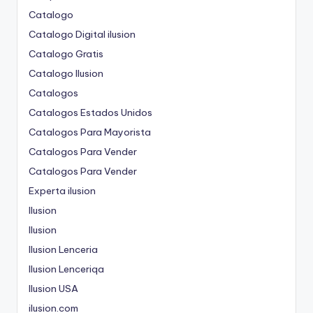
Catalogo
Catalogo Digital ilusion
Catalogo Gratis
Catalogo Ilusion
Catalogos
Catalogos Estados Unidos
Catalogos Para Mayorista
Catalogos Para Vender
Catalogos Para Vender
Experta ilusion
Ilusion
Ilusion
Ilusion Lenceria
Ilusion Lenceriqa
Ilusion USA
ilusion.com