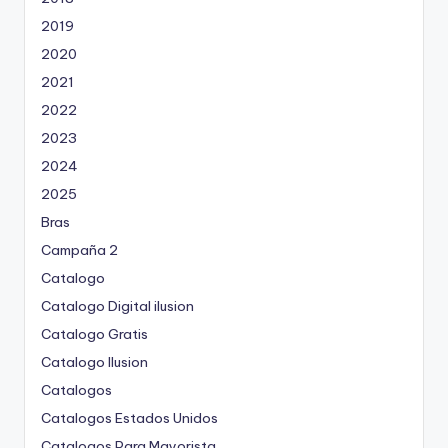
2019
2020
2021
2022
2023
2024
2025
Bras
Campaña 2
Catalogo
Catalogo Digital ilusion
Catalogo Gratis
Catalogo Ilusion
Catalogos
Catalogos Estados Unidos
Catalogos Para Mayorista