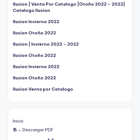
Ilusion | Venta Por Catalogo |Otoño 2022 – 2022|
Catalogo Ilusion
Ilusion Invierno 2022
Ilusion Otoño 2022
Ilusion | Invierno 2022 – 2022
Ilusion Otoño 2022
Ilusion Invierno 2022
Ilusion Otoño 2022
Ilusion Venta por Catalogo
Inicio
📚→ Descargar PDF