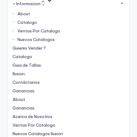
+ Informacion 👇
About
Catalogo
Ventas Por Catalogo
Nuevos Catalogos
Quieres Vender ?
Catalogo
Guia de Tallas
Ilusion
Contáctanos
Ganancias
About
Ganancias
Acerca de Nosotros
Ventas Por Catalogo
Nuevos Catalogos Ilusion