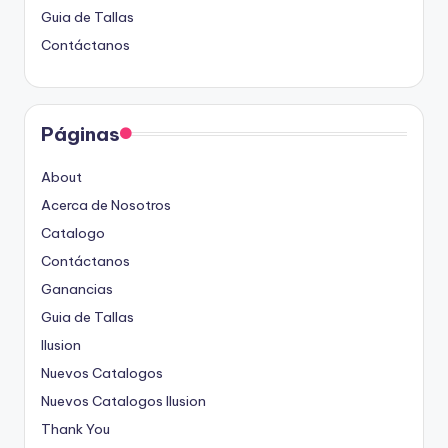
Guia de Tallas
Contáctanos
Páginas
About
Acerca de Nosotros
Catalogo
Contáctanos
Ganancias
Guia de Tallas
Ilusion
Nuevos Catalogos
Nuevos Catalogos Ilusion
Thank You