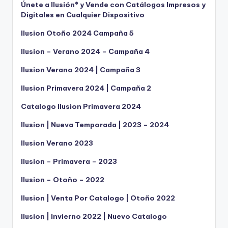
Únete a Ilusión® y Vende con Catálogos Impresos y
Digitales en Cualquier Dispositivo
Ilusion Otoño 2024 Campaña 5
Ilusion – Verano 2024 – Campaña 4
Ilusion Verano 2024 | Campaña 3
Ilusion Primavera 2024 | Campaña 2
Catalogo Ilusion Primavera 2024
Ilusion | Nueva Temporada | 2023 – 2024
Ilusion Verano 2023
Ilusion – Primavera – 2023
Ilusion – Otoño – 2022
Ilusion | Venta Por Catalogo | Otoño 2022
Ilusion | Invierno 2022 | Nuevo Catalogo