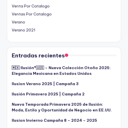
Venta Por Catalogo
Ventas Por Catalogo
Verano
Verano 2021
Entradas recientes
🇲🇽 Ilusión®️🇺🇸 – Nueva Colección Otoño 2025:
Elegancia Mexicana en Estados Unidos
Ilusion Verano 2025 | Campaña 3
Ilusión Primavera 2025 | Campaña 2
Nueva Temporada Primavera 2025 de Ilusión:
Moda, Estilo y Oportunidad de Negocio en EE.UU.
Ilusion Invierno Campaña 8 – 2024 – 2025