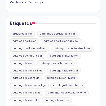
Ventas Por Catalogo
Etiquetas
brasieres ilusion
catalogo de brasieres ilusion
catalogo de ilusion
catalogo de ilusion baby doll
catalogo de ilusion en linea
catalogo de pantaletas ilusion
catalogo de ropa ilusion
catalogo digital ilusion
catalogo ilusion
catalogo ilusion brasieres
catalogo ilusion en linea
catalogo ilusion en pdf
catalogo ilusion fajas
catalogo ilusion juvenil
catalogo ilusion maquillaje
catalogo ilusion ofertas
catalogo ilusion online
catalogo ilusion otoño invierno
catalogo ilusion pdf
catalogo ilusion usa