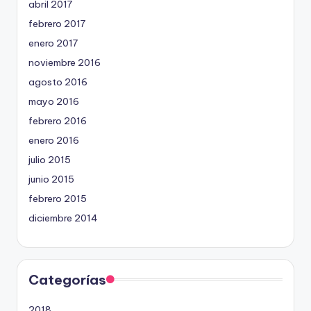
abril 2017
febrero 2017
enero 2017
noviembre 2016
agosto 2016
mayo 2016
febrero 2016
enero 2016
julio 2015
junio 2015
febrero 2015
diciembre 2014
Categorías
2018