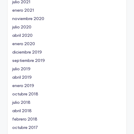
julio 2021
enero 2021
noviembre 2020
julio 2020
abril 2020
enero 2020
diciembre 2019
septiembre 2019
julio 2019
abril 2019
enero 2019
octubre 2018
julio 2018
abril 2018
febrero 2018
octubre 2017