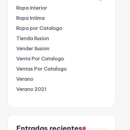
Ropa Interior
Ropa Intima
Ropa por Catalogo
Tienda Ilusion
Vender Ilusion
Venta Por Catalogo
Ventas Por Catalogo
Verano
Verano 2021
Entradas recientes