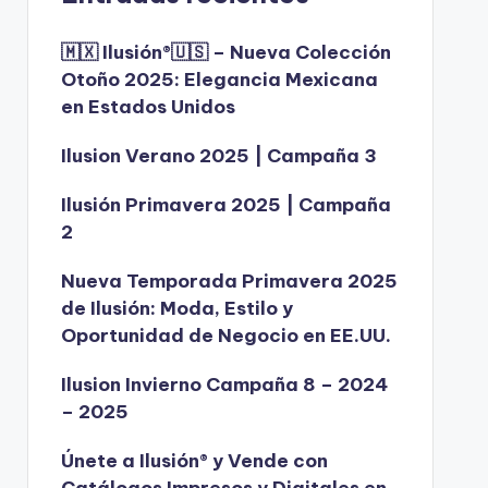
🇲🇽 Ilusión®️🇺🇸 – Nueva Colección
Otoño 2025: Elegancia Mexicana
en Estados Unidos
Ilusion Verano 2025 | Campaña 3
Ilusión Primavera 2025 | Campaña
2
Nueva Temporada Primavera 2025
de Ilusión: Moda, Estilo y
Oportunidad de Negocio en EE.UU.
Ilusion Invierno Campaña 8 – 2024
– 2025
Únete a Ilusión® y Vende con