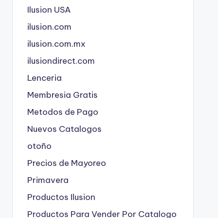
Ilusion USA
ilusion.com
ilusion.com.mx
ilusiondirect.com
Lenceria
Membresia Gratis
Metodos de Pago
Nuevos Catalogos
otoño
Precios de Mayoreo
Primavera
Productos Ilusion
Productos Para Vender Por Catalogo