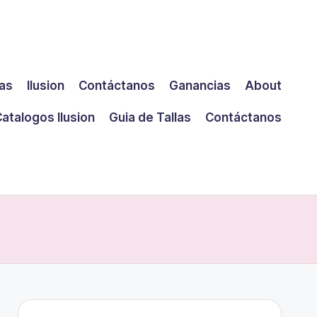
las
Ilusion
Contáctanos
Ganancias
About
atalogos Ilusion
Guia de Tallas
Contáctanos