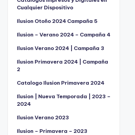
Catálogos Impresos y Digitales en
Cualquier Dispositivo
Ilusion Otoño 2024 Campaña 5
Ilusion – Verano 2024 – Campaña 4
Ilusion Verano 2024 | Campaña 3
Ilusion Primavera 2024 | Campaña
2
Catalogo Ilusion Primavera 2024
Ilusion | Nueva Temporada | 2023 –
2024
Ilusion Verano 2023
Ilusion – Primavera – 2023