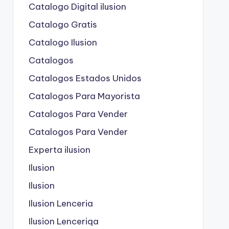
Catalogo Digital ilusion
Catalogo Gratis
Catalogo Ilusion
Catalogos
Catalogos Estados Unidos
Catalogos Para Mayorista
Catalogos Para Vender
Catalogos Para Vender
Experta ilusion
Ilusion
Ilusion
Ilusion Lenceria
Ilusion Lenceriqa