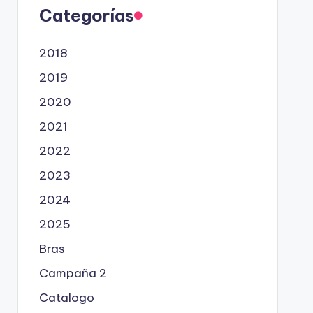
Categorías
2018
2019
2020
2021
2022
2023
2024
2025
Bras
Campaña 2
Catalogo