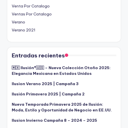
Venta Por Catalogo
Ventas Por Catalogo
Verano
Verano 2021
Entradas recientes
🇲🇽 Ilusión®️🇺🇸 – Nueva Colección Otoño 2025:
Elegancia Mexicana en Estados Unidos
Ilusion Verano 2025 | Campaña 3
Ilusión Primavera 2025 | Campaña 2
Nueva Temporada Primavera 2025 de Ilusión:
Moda, Estilo y Oportunidad de Negocio en EE.UU.
Ilusion Invierno Campaña 8 – 2024 – 2025