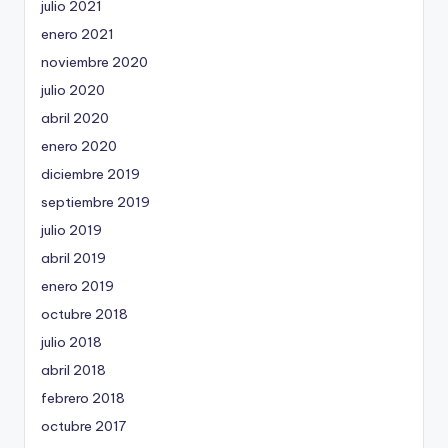
julio 2021
enero 2021
noviembre 2020
julio 2020
abril 2020
enero 2020
diciembre 2019
septiembre 2019
julio 2019
abril 2019
enero 2019
octubre 2018
julio 2018
abril 2018
febrero 2018
octubre 2017