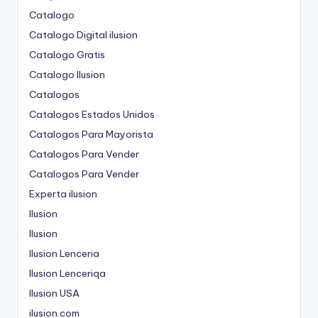
Catalogo
Catalogo Digital ilusion
Catalogo Gratis
Catalogo Ilusion
Catalogos
Catalogos Estados Unidos
Catalogos Para Mayorista
Catalogos Para Vender
Catalogos Para Vender
Experta ilusion
Ilusion
Ilusion
Ilusion Lenceria
Ilusion Lenceriqa
Ilusion USA
ilusion.com