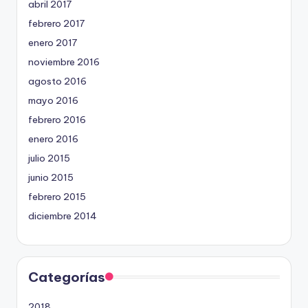
abril 2017
febrero 2017
enero 2017
noviembre 2016
agosto 2016
mayo 2016
febrero 2016
enero 2016
julio 2015
junio 2015
febrero 2015
diciembre 2014
Categorías
2018