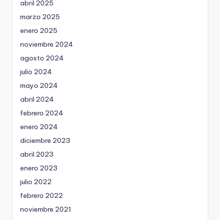
abril 2025
marzo 2025
enero 2025
noviembre 2024
agosto 2024
julio 2024
mayo 2024
abril 2024
febrero 2024
enero 2024
diciembre 2023
abril 2023
enero 2023
julio 2022
febrero 2022
noviembre 2021