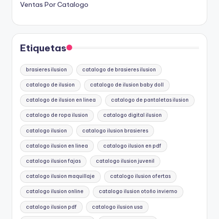
Ventas Por Catalogo
Etiquetas
brasieres ilusion
catalogo de brasieres ilusion
catalogo de ilusion
catalogo de ilusion baby doll
catalogo de ilusion en linea
catalogo de pantaletas ilusion
catalogo de ropa ilusion
catalogo digital ilusion
catalogo ilusion
catalogo ilusion brasieres
catalogo ilusion en linea
catalogo ilusion en pdf
catalogo ilusion fajas
catalogo ilusion juvenil
catalogo ilusion maquillaje
catalogo ilusion ofertas
catalogo ilusion online
catalogo ilusion otoño invierno
catalogo ilusion pdf
catalogo ilusion usa