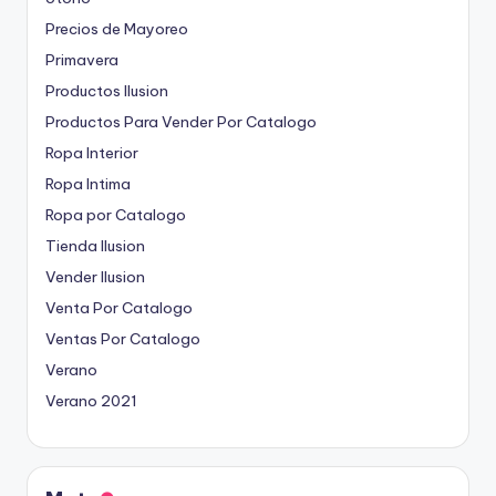
Precios de Mayoreo
Primavera
Productos Ilusion
Productos Para Vender Por Catalogo
Ropa Interior
Ropa Intima
Ropa por Catalogo
Tienda Ilusion
Vender Ilusion
Venta Por Catalogo
Ventas Por Catalogo
Verano
Verano 2021