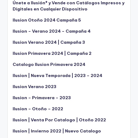
Únete a Ilusión® y Vende con Catálogos Impresos y
Digitales en Cualquier Dispositivo
Ilusion Otoño 2024 Campaña 5
Ilusion – Verano 2024 – Campaña 4
Ilusion Verano 2024 | Campaña 3
Ilusion Primavera 2024 | Campaña 2
Catalogo Ilusion Primavera 2024
Ilusion | Nueva Temporada | 2023 – 2024
Ilusion Verano 2023
Ilusion – Primavera – 2023
Ilusion – Otoño – 2022
Ilusion | Venta Por Catalogo | Otoño 2022
Ilusion | Invierno 2022 | Nuevo Catalogo