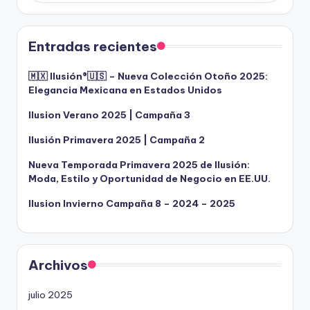
Entradas recientes
🇲🇽 Ilusión®️🇺🇸 – Nueva Colección Otoño 2025:
Elegancia Mexicana en Estados Unidos
Ilusion Verano 2025 | Campaña 3
Ilusión Primavera 2025 | Campaña 2
Nueva Temporada Primavera 2025 de Ilusión:
Moda, Estilo y Oportunidad de Negocio en EE.UU.
Ilusion Invierno Campaña 8 – 2024 – 2025
Archivos
julio 2025