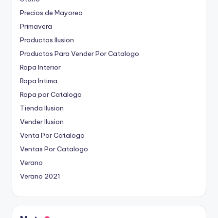
Precios de Mayoreo
Primavera
Productos Ilusion
Productos Para Vender Por Catalogo
Ropa Interior
Ropa Intima
Ropa por Catalogo
Tienda Ilusion
Vender Ilusion
Venta Por Catalogo
Ventas Por Catalogo
Verano
Verano 2021