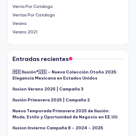
Venta Por Catalogo
Ventas Por Catalogo
Verano
Verano 2021
Entradas recientes
🇲🇽 Ilusión®️🇺🇸 – Nueva Colección Otoño 2025:
Elegancia Mexicana en Estados Unidos
Ilusion Verano 2025 | Campaña 3
Ilusión Primavera 2025 | Campaña 2
Nueva Temporada Primavera 2025 de Ilusión:
Moda, Estilo y Oportunidad de Negocio en EE.UU.
Ilusion Invierno Campaña 8 – 2024 – 2025