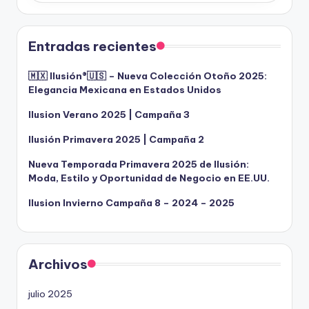
Entradas recientes
🇲🇽 Ilusión®️🇺🇸 – Nueva Colección Otoño 2025:
Elegancia Mexicana en Estados Unidos
Ilusion Verano 2025 | Campaña 3
Ilusión Primavera 2025 | Campaña 2
Nueva Temporada Primavera 2025 de Ilusión:
Moda, Estilo y Oportunidad de Negocio en EE.UU.
Ilusion Invierno Campaña 8 – 2024 – 2025
Archivos
julio 2025