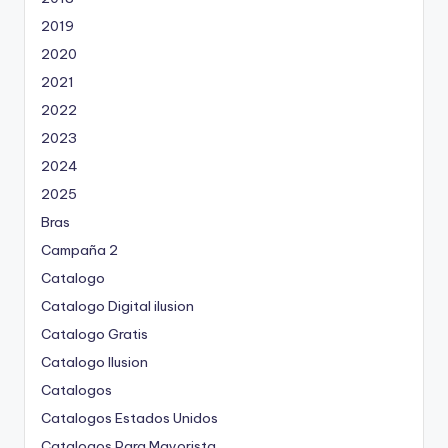
2019
2020
2021
2022
2023
2024
2025
Bras
Campaña 2
Catalogo
Catalogo Digital ilusion
Catalogo Gratis
Catalogo Ilusion
Catalogos
Catalogos Estados Unidos
Catalogos Para Mayorista