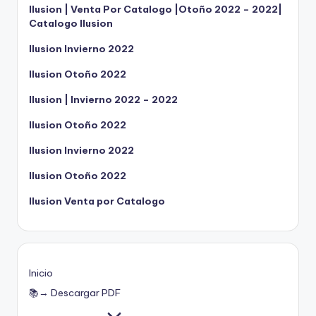
Ilusion | Venta Por Catalogo |Otoño 2022 – 2022|
Catalogo Ilusion
Ilusion Invierno 2022
Ilusion Otoño 2022
Ilusion | Invierno 2022 – 2022
Ilusion Otoño 2022
Ilusion Invierno 2022
Ilusion Otoño 2022
Ilusion Venta por Catalogo
Inicio
📚→ Descargar PDF