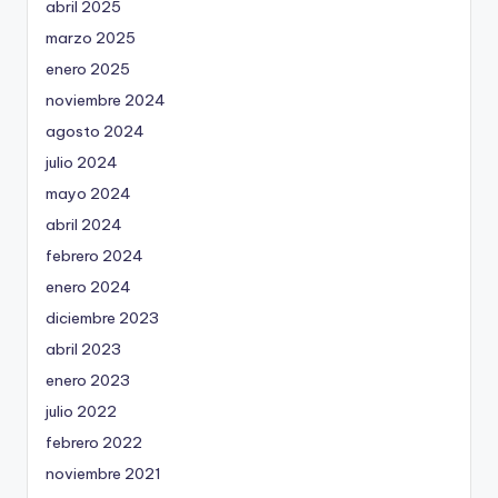
abril 2025
marzo 2025
enero 2025
noviembre 2024
agosto 2024
julio 2024
mayo 2024
abril 2024
febrero 2024
enero 2024
diciembre 2023
abril 2023
enero 2023
julio 2022
febrero 2022
noviembre 2021