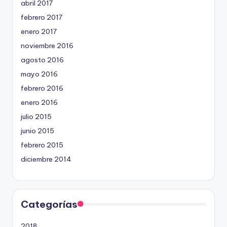
abril 2017
febrero 2017
enero 2017
noviembre 2016
agosto 2016
mayo 2016
febrero 2016
enero 2016
julio 2015
junio 2015
febrero 2015
diciembre 2014
Categorías
2018