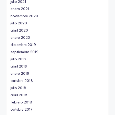
julio 2021
enero 2021
noviembre 2020
julio 2020
abril 2020
enero 2020
diciembre 2019
septiembre 2019
julio 2019
abril 2019
enero 2019
octubre 2018
julio 2018
abril 2018
febrero 2018
octubre 2017