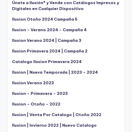
Únete a Ilusión® y Vende con Catálogos Impresos y
Digitales en Cualquier Dispositivo
Ilusion Otoño 2024 Campaña 5
Ilusion – Verano 2024 – Campaña 4
Ilusion Verano 2024 | Campaña 3
Ilusion Primavera 2024 | Campaña 2
Catalogo Ilusion Primavera 2024
Ilusion | Nueva Temporada | 2023 – 2024
Ilusion Verano 2023
Ilusion – Primavera – 2023
Ilusion – Otoño – 2022
Ilusion | Venta Por Catalogo | Otoño 2022
Ilusion | Invierno 2022 | Nuevo Catalogo