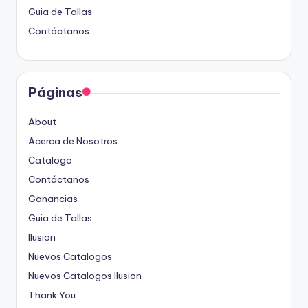
Guia de Tallas
Contáctanos
Páginas
About
Acerca de Nosotros
Catalogo
Contáctanos
Ganancias
Guia de Tallas
Ilusion
Nuevos Catalogos
Nuevos Catalogos Ilusion
Thank You