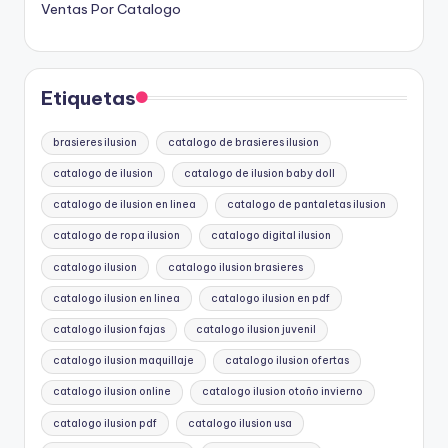
Ventas Por Catalogo
Etiquetas
brasieres ilusion
catalogo de brasieres ilusion
catalogo de ilusion
catalogo de ilusion baby doll
catalogo de ilusion en linea
catalogo de pantaletas ilusion
catalogo de ropa ilusion
catalogo digital ilusion
catalogo ilusion
catalogo ilusion brasieres
catalogo ilusion en linea
catalogo ilusion en pdf
catalogo ilusion fajas
catalogo ilusion juvenil
catalogo ilusion maquillaje
catalogo ilusion ofertas
catalogo ilusion online
catalogo ilusion otoño invierno
catalogo ilusion pdf
catalogo ilusion usa