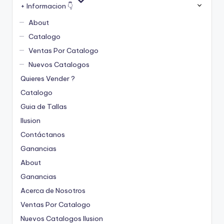
+ Informacion 👇
About
Catalogo
Ventas Por Catalogo
Nuevos Catalogos
Quieres Vender ?
Catalogo
Guia de Tallas
Ilusion
Contáctanos
Ganancias
About
Ganancias
Acerca de Nosotros
Ventas Por Catalogo
Nuevos Catalogos Ilusion