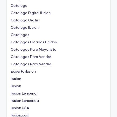
Catalogo
Catalogo Digital ilusion
Catalogo Gratis
Catalogo Ilusion
Catalogos
Catalogos Estados Unidos
Catalogos Para Mayorista
Catalogos Para Vender
Catalogos Para Vender
Experta ilusion
Ilusion
Ilusion
Ilusion Lenceria
Ilusion Lenceriqa
Ilusion USA
ilusion.com