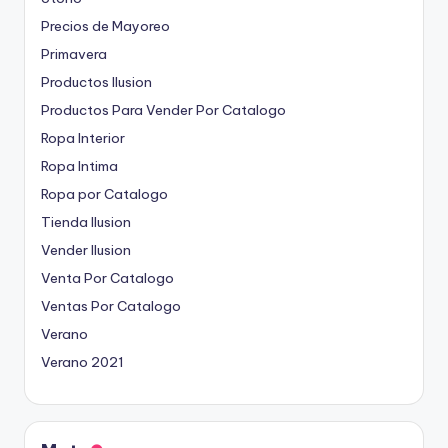
Precios de Mayoreo
Primavera
Productos Ilusion
Productos Para Vender Por Catalogo
Ropa Interior
Ropa Intima
Ropa por Catalogo
Tienda Ilusion
Vender Ilusion
Venta Por Catalogo
Ventas Por Catalogo
Verano
Verano 2021