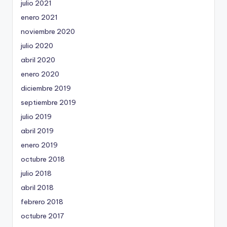
julio 2021
enero 2021
noviembre 2020
julio 2020
abril 2020
enero 2020
diciembre 2019
septiembre 2019
julio 2019
abril 2019
enero 2019
octubre 2018
julio 2018
abril 2018
febrero 2018
octubre 2017