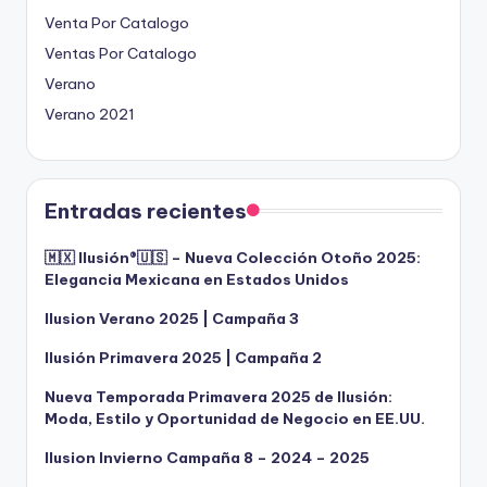
Venta Por Catalogo
Ventas Por Catalogo
Verano
Verano 2021
Entradas recientes
🇲🇽 Ilusión®️🇺🇸 – Nueva Colección Otoño 2025:
Elegancia Mexicana en Estados Unidos
Ilusion Verano 2025 | Campaña 3
Ilusión Primavera 2025 | Campaña 2
Nueva Temporada Primavera 2025 de Ilusión:
Moda, Estilo y Oportunidad de Negocio en EE.UU.
Ilusion Invierno Campaña 8 – 2024 – 2025