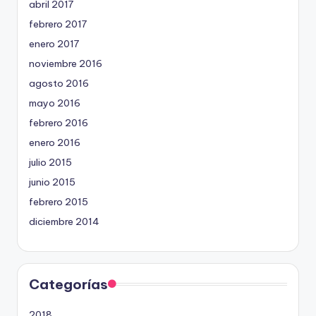
abril 2017
febrero 2017
enero 2017
noviembre 2016
agosto 2016
mayo 2016
febrero 2016
enero 2016
julio 2015
junio 2015
febrero 2015
diciembre 2014
Categorías
2018