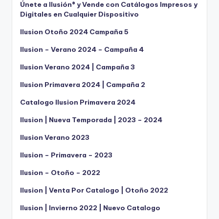
Únete a Ilusión® y Vende con Catálogos Impresos y
Digitales en Cualquier Dispositivo
Ilusion Otoño 2024 Campaña 5
Ilusion – Verano 2024 – Campaña 4
Ilusion Verano 2024 | Campaña 3
Ilusion Primavera 2024 | Campaña 2
Catalogo Ilusion Primavera 2024
Ilusion | Nueva Temporada | 2023 – 2024
Ilusion Verano 2023
Ilusion – Primavera – 2023
Ilusion – Otoño – 2022
Ilusion | Venta Por Catalogo | Otoño 2022
Ilusion | Invierno 2022 | Nuevo Catalogo