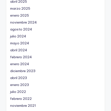
abril 2025
marzo 2025
enero 2025
noviembre 2024
agosto 2024
julio 2024
mayo 2024
abril 2024
febrero 2024
enero 2024
diciembre 2023
abril 2023
enero 2023
julio 2022
febrero 2022
noviembre 2021