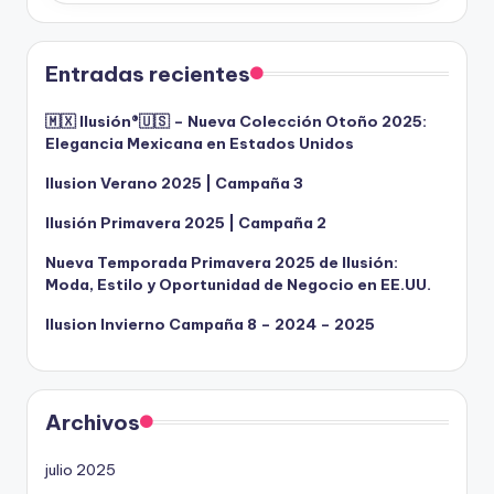
Entradas recientes
🇲🇽 Ilusión®️🇺🇸 – Nueva Colección Otoño 2025:
Elegancia Mexicana en Estados Unidos
Ilusion Verano 2025 | Campaña 3
Ilusión Primavera 2025 | Campaña 2
Nueva Temporada Primavera 2025 de Ilusión:
Moda, Estilo y Oportunidad de Negocio en EE.UU.
Ilusion Invierno Campaña 8 – 2024 – 2025
Archivos
julio 2025