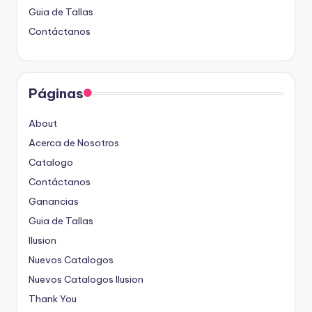
Guia de Tallas
Contáctanos
Páginas
About
Acerca de Nosotros
Catalogo
Contáctanos
Ganancias
Guia de Tallas
Ilusion
Nuevos Catalogos
Nuevos Catalogos Ilusion
Thank You