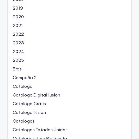
2019
2020
2021
2022
2023
2024
2025
Bras
Campaña 2
Catalogo
Catalogo Digital ilusion
Catalogo Gratis
Catalogo Ilusion
Catalogos
Catalogos Estados Unidos
Catalogos Para Mayorista