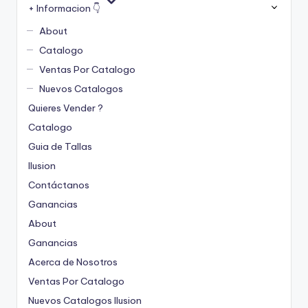
+ Informacion 👇
About
Catalogo
Ventas Por Catalogo
Nuevos Catalogos
Quieres Vender ?
Catalogo
Guia de Tallas
Ilusion
Contáctanos
Ganancias
About
Ganancias
Acerca de Nosotros
Ventas Por Catalogo
Nuevos Catalogos Ilusion