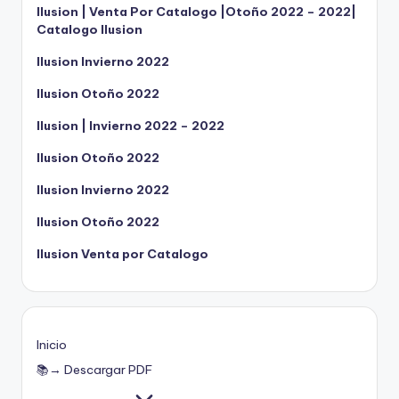
Ilusion | Venta Por Catalogo |Otoño 2022 – 2022|
Catalogo Ilusion
Ilusion Invierno 2022
Ilusion Otoño 2022
Ilusion | Invierno 2022 – 2022
Ilusion Otoño 2022
Ilusion Invierno 2022
Ilusion Otoño 2022
Ilusion Venta por Catalogo
Inicio
📚→ Descargar PDF