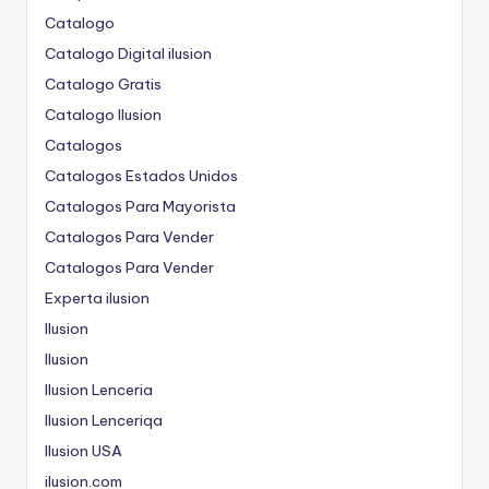
Catalogo
Catalogo Digital ilusion
Catalogo Gratis
Catalogo Ilusion
Catalogos
Catalogos Estados Unidos
Catalogos Para Mayorista
Catalogos Para Vender
Catalogos Para Vender
Experta ilusion
Ilusion
Ilusion
Ilusion Lenceria
Ilusion Lenceriqa
Ilusion USA
ilusion.com