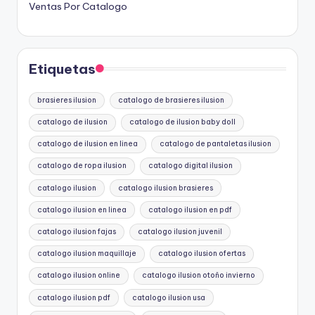
Ventas Por Catalogo
Etiquetas
brasieres ilusion
catalogo de brasieres ilusion
catalogo de ilusion
catalogo de ilusion baby doll
catalogo de ilusion en linea
catalogo de pantaletas ilusion
catalogo de ropa ilusion
catalogo digital ilusion
catalogo ilusion
catalogo ilusion brasieres
catalogo ilusion en linea
catalogo ilusion en pdf
catalogo ilusion fajas
catalogo ilusion juvenil
catalogo ilusion maquillaje
catalogo ilusion ofertas
catalogo ilusion online
catalogo ilusion otoño invierno
catalogo ilusion pdf
catalogo ilusion usa