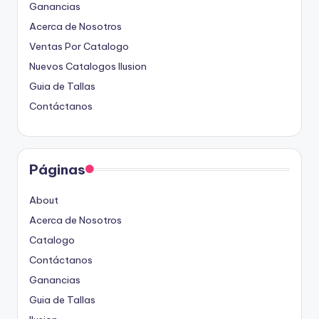
Ganancias
Acerca de Nosotros
Ventas Por Catalogo
Nuevos Catalogos Ilusion
Guia de Tallas
Contáctanos
Páginas
About
Acerca de Nosotros
Catalogo
Contáctanos
Ganancias
Guia de Tallas