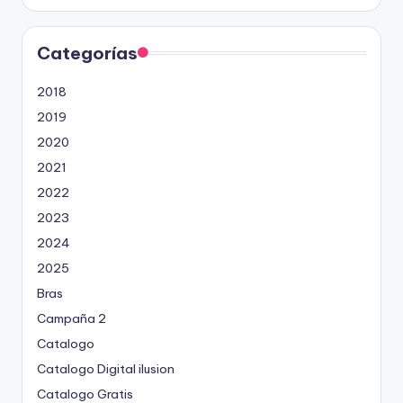
Categorías
2018
2019
2020
2021
2022
2023
2024
2025
Bras
Campaña 2
Catalogo
Catalogo Digital ilusion
Catalogo Gratis