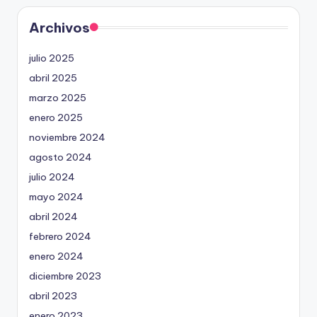
Archivos
julio 2025
abril 2025
marzo 2025
enero 2025
noviembre 2024
agosto 2024
julio 2024
mayo 2024
abril 2024
febrero 2024
enero 2024
diciembre 2023
abril 2023
enero 2023