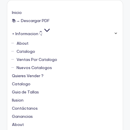
Inicio
📚→ Descargar PDF
+ Informacion 👇
About
Catalogo
Ventas Por Catalogo
Nuevos Catalogos
Quieres Vender ?
Catalogo
Guia de Tallas
Ilusion
Contáctanos
Ganancias
About