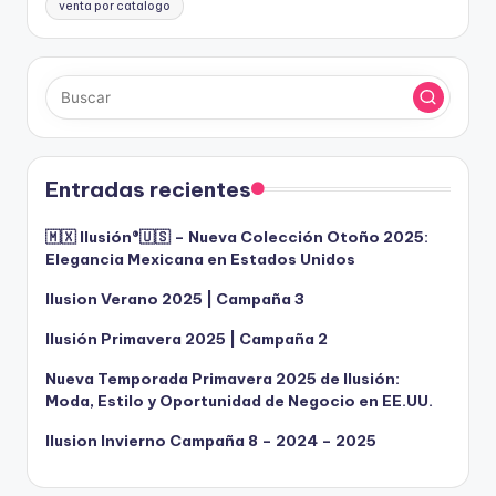
venta por catalogo
Entradas recientes
🇲🇽 Ilusión®️🇺🇸 – Nueva Colección Otoño 2025:
Elegancia Mexicana en Estados Unidos
Ilusion Verano 2025 | Campaña 3
Ilusión Primavera 2025 | Campaña 2
Nueva Temporada Primavera 2025 de Ilusión:
Moda, Estilo y Oportunidad de Negocio en EE.UU.
Ilusion Invierno Campaña 8 – 2024 – 2025