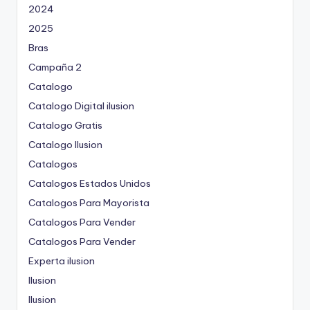
2024
2025
Bras
Campaña 2
Catalogo
Catalogo Digital ilusion
Catalogo Gratis
Catalogo Ilusion
Catalogos
Catalogos Estados Unidos
Catalogos Para Mayorista
Catalogos Para Vender
Catalogos Para Vender
Experta ilusion
Ilusion
Ilusion