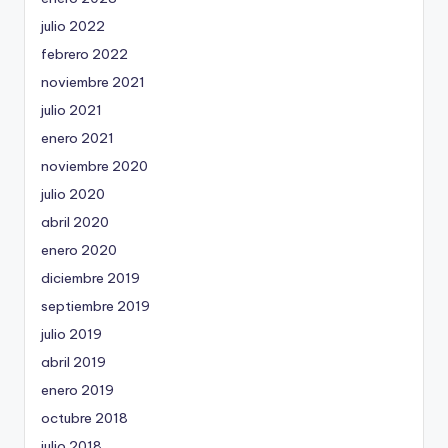
julio 2022
febrero 2022
noviembre 2021
julio 2021
enero 2021
noviembre 2020
julio 2020
abril 2020
enero 2020
diciembre 2019
septiembre 2019
julio 2019
abril 2019
enero 2019
octubre 2018
julio 2018