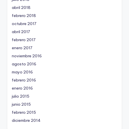
abril 2018
febrero 2018
octubre 2017
abril 2017
febrero 2017
enero 2017
noviembre 2016
agosto 2016
mayo 2016
febrero 2016
enero 2016
julio 2015
junio 2015
febrero 2015
diciembre 2014