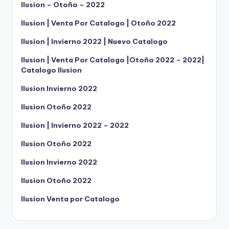
Ilusion – Otoño – 2022
Ilusion | Venta Por Catalogo | Otoño 2022
Ilusion | Invierno 2022 | Nuevo Catalogo
Ilusion | Venta Por Catalogo |Otoño 2022 – 2022|
Catalogo Ilusion
Ilusion Invierno 2022
Ilusion Otoño 2022
Ilusion | Invierno 2022 – 2022
Ilusion Otoño 2022
Ilusion Invierno 2022
Ilusion Otoño 2022
Ilusion Venta por Catalogo