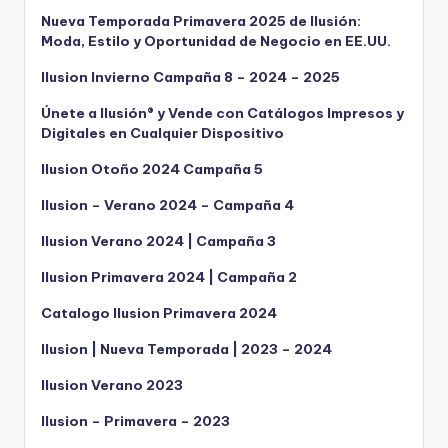
Nueva Temporada Primavera 2025 de Ilusión:
Moda, Estilo y Oportunidad de Negocio en EE.UU.
Ilusion Invierno Campaña 8 – 2024 – 2025
Únete a Ilusión® y Vende con Catálogos Impresos y
Digitales en Cualquier Dispositivo
Ilusion Otoño 2024 Campaña 5
Ilusion – Verano 2024 – Campaña 4
Ilusion Verano 2024 | Campaña 3
Ilusion Primavera 2024 | Campaña 2
Catalogo Ilusion Primavera 2024
Ilusion | Nueva Temporada | 2023 – 2024
Ilusion Verano 2023
Ilusion – Primavera – 2023