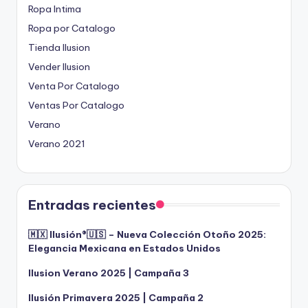
Ropa Intima
Ropa por Catalogo
Tienda Ilusion
Vender Ilusion
Venta Por Catalogo
Ventas Por Catalogo
Verano
Verano 2021
Entradas recientes
🇲🇽 Ilusión®️🇺🇸 – Nueva Colección Otoño 2025:
Elegancia Mexicana en Estados Unidos
Ilusion Verano 2025 | Campaña 3
Ilusión Primavera 2025 | Campaña 2