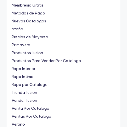
Membresia Gratis
Metodos de Pago
Nuevos Catalogos
otoño
Precios de Mayoreo
Primavera
Productos Ilusion
Productos Para Vender Por Catalogo
Ropa Interior
Ropa Intima
Ropa por Catalogo
Tienda Ilusion
Vender Ilusion
Venta Por Catalogo
Ventas Por Catalogo
Verano