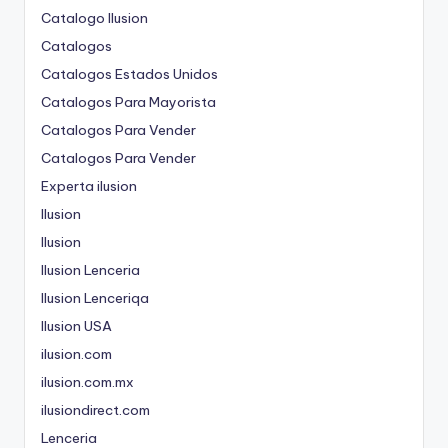
Catalogo Ilusion
Catalogos
Catalogos Estados Unidos
Catalogos Para Mayorista
Catalogos Para Vender
Catalogos Para Vender
Experta ilusion
Ilusion
Ilusion
Ilusion Lenceria
Ilusion Lenceriqa
Ilusion USA
ilusion.com
ilusion.com.mx
ilusiondirect.com
Lenceria