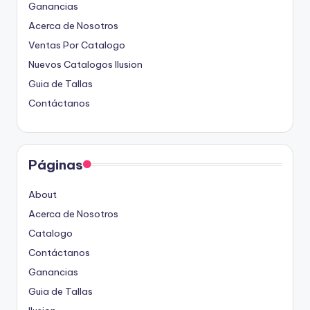
Ganancias
Acerca de Nosotros
Ventas Por Catalogo
Nuevos Catalogos Ilusion
Guia de Tallas
Contáctanos
Páginas
About
Acerca de Nosotros
Catalogo
Contáctanos
Ganancias
Guia de Tallas