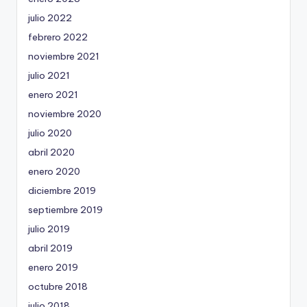
julio 2022
febrero 2022
noviembre 2021
julio 2021
enero 2021
noviembre 2020
julio 2020
abril 2020
enero 2020
diciembre 2019
septiembre 2019
julio 2019
abril 2019
enero 2019
octubre 2018
julio 2018