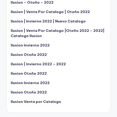
Ilusion – Otoño – 2022
Ilusion | Venta Por Catalogo | Otoño 2022
Ilusion | Invierno 2022 | Nuevo Catalogo
Ilusion | Venta Por Catalogo |Otoño 2022 – 2022|
Catalogo Ilusion
Ilusion Invierno 2022
Ilusion Otoño 2022
Ilusion | Invierno 2022 – 2022
Ilusion Otoño 2022
Ilusion Invierno 2022
Ilusion Otoño 2022
Ilusion Venta por Catalogo