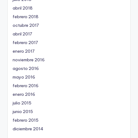
abril 2018
febrero 2018
octubre 2017
abril 2017
febrero 2017
enero 2017
noviembre 2016
agosto 2016
mayo 2016
febrero 2016
enero 2016
julio 2015
junio 2015
febrero 2015
diciembre 2014