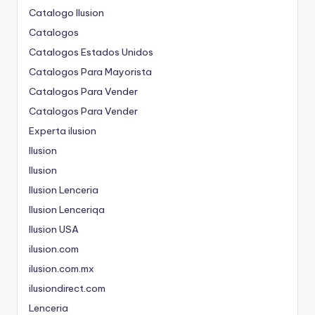
Catalogo Ilusion
Catalogos
Catalogos Estados Unidos
Catalogos Para Mayorista
Catalogos Para Vender
Catalogos Para Vender
Experta ilusion
Ilusion
Ilusion
Ilusion Lenceria
Ilusion Lenceriqa
Ilusion USA
ilusion.com
ilusion.com.mx
ilusiondirect.com
Lenceria