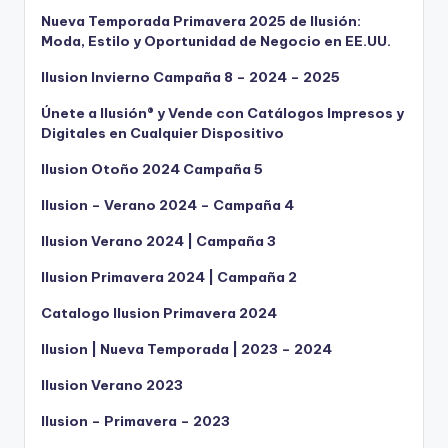
Nueva Temporada Primavera 2025 de Ilusión:
Moda, Estilo y Oportunidad de Negocio en EE.UU.
Ilusion Invierno Campaña 8 – 2024 – 2025
Únete a Ilusión® y Vende con Catálogos Impresos y
Digitales en Cualquier Dispositivo
Ilusion Otoño 2024 Campaña 5
Ilusion – Verano 2024 – Campaña 4
Ilusion Verano 2024 | Campaña 3
Ilusion Primavera 2024 | Campaña 2
Catalogo Ilusion Primavera 2024
Ilusion | Nueva Temporada | 2023 – 2024
Ilusion Verano 2023
Ilusion – Primavera – 2023