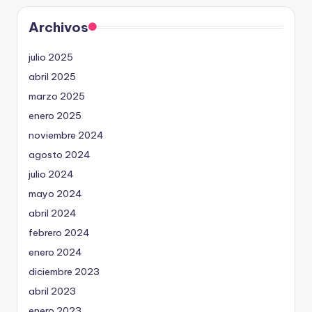
Archivos
julio 2025
abril 2025
marzo 2025
enero 2025
noviembre 2024
agosto 2024
julio 2024
mayo 2024
abril 2024
febrero 2024
enero 2024
diciembre 2023
abril 2023
enero 2023