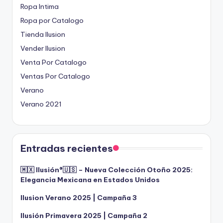
Ropa Intima
Ropa por Catalogo
Tienda Ilusion
Vender Ilusion
Venta Por Catalogo
Ventas Por Catalogo
Verano
Verano 2021
Entradas recientes
🇲🇽 Ilusión®️🇺🇸 – Nueva Colección Otoño 2025:
Elegancia Mexicana en Estados Unidos
Ilusion Verano 2025 | Campaña 3
Ilusión Primavera 2025 | Campaña 2