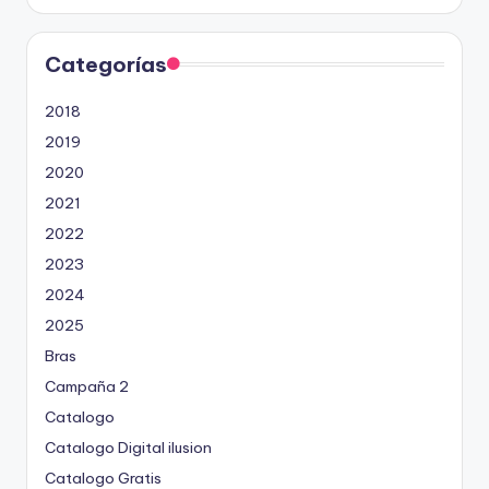
Categorías
2018
2019
2020
2021
2022
2023
2024
2025
Bras
Campaña 2
Catalogo
Catalogo Digital ilusion
Catalogo Gratis