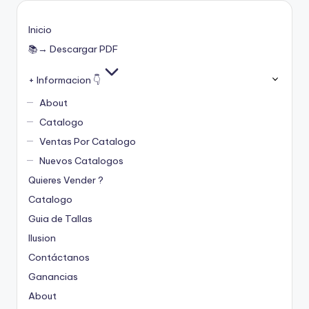
Inicio
📚→ Descargar PDF
+ Informacion 👇
About
Catalogo
Ventas Por Catalogo
Nuevos Catalogos
Quieres Vender ?
Catalogo
Guia de Tallas
Ilusion
Contáctanos
Ganancias
About