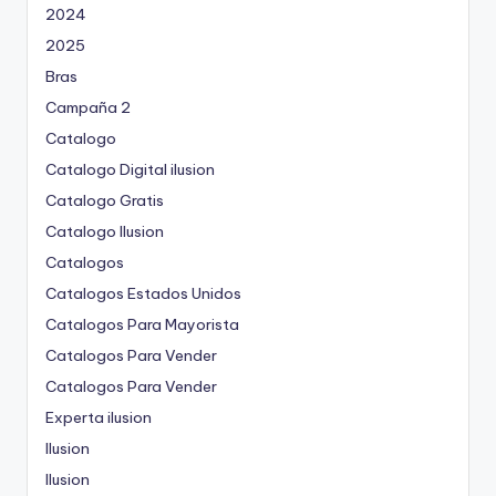
2024
2025
Bras
Campaña 2
Catalogo
Catalogo Digital ilusion
Catalogo Gratis
Catalogo Ilusion
Catalogos
Catalogos Estados Unidos
Catalogos Para Mayorista
Catalogos Para Vender
Catalogos Para Vender
Experta ilusion
Ilusion
Ilusion