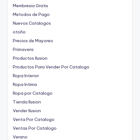
Membresia Gratis
Metodos de Pago
Nuevos Catalogos
otoño
Precios de Mayoreo
Primavera
Productos Ilusion
Productos Para Vender Por Catalogo
Ropa Interior
Ropa Intima
Ropa por Catalogo
Tienda Ilusion
Vender Ilusion
Venta Por Catalogo
Ventas Por Catalogo
Verano