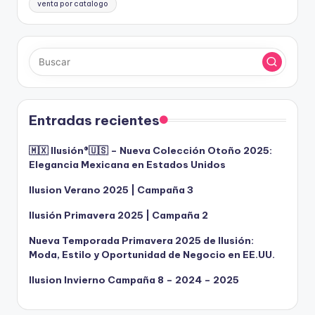
venta por catalogo
Entradas recientes
🇲🇽 Ilusión®️🇺🇸 – Nueva Colección Otoño 2025:
Elegancia Mexicana en Estados Unidos
Ilusion Verano 2025 | Campaña 3
Ilusión Primavera 2025 | Campaña 2
Nueva Temporada Primavera 2025 de Ilusión:
Moda, Estilo y Oportunidad de Negocio en EE.UU.
Ilusion Invierno Campaña 8 – 2024 – 2025