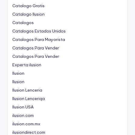
Catalogo Gratis
Catalogo Ilusion
Catalogos
Catalogos Estados Unidos
Catalogos Para Mayorista
Catalogos Para Vender
Catalogos Para Vender
Experta ilusion
Ilusion
Ilusion
Ilusion Lenceria
Ilusion Lenceriqa
Ilusion USA
ilusion.com
ilusion.com.mx
ilusiondirect.com