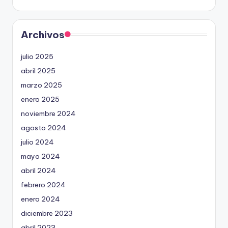
Archivos
julio 2025
abril 2025
marzo 2025
enero 2025
noviembre 2024
agosto 2024
julio 2024
mayo 2024
abril 2024
febrero 2024
enero 2024
diciembre 2023
abril 2023