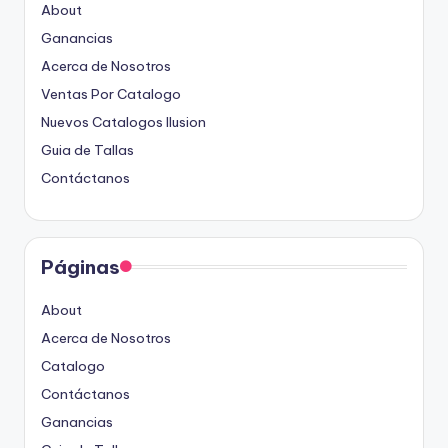
About
Ganancias
Acerca de Nosotros
Ventas Por Catalogo
Nuevos Catalogos Ilusion
Guia de Tallas
Contáctanos
Páginas
About
Acerca de Nosotros
Catalogo
Contáctanos
Ganancias