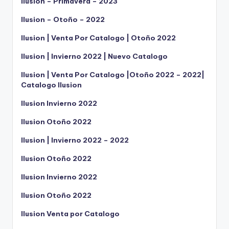
Ilusion – Primavera – 2023
Ilusion – Otoño – 2022
Ilusion | Venta Por Catalogo | Otoño 2022
Ilusion | Invierno 2022 | Nuevo Catalogo
Ilusion | Venta Por Catalogo |Otoño 2022 – 2022|
Catalogo Ilusion
Ilusion Invierno 2022
Ilusion Otoño 2022
Ilusion | Invierno 2022 – 2022
Ilusion Otoño 2022
Ilusion Invierno 2022
Ilusion Otoño 2022
Ilusion Venta por Catalogo