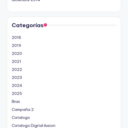
Categorías
2018
2019
2020
2021
2022
2023
2024
2025
Bras
Campaña 2
Catalogo
Catalogo Digital ilusion