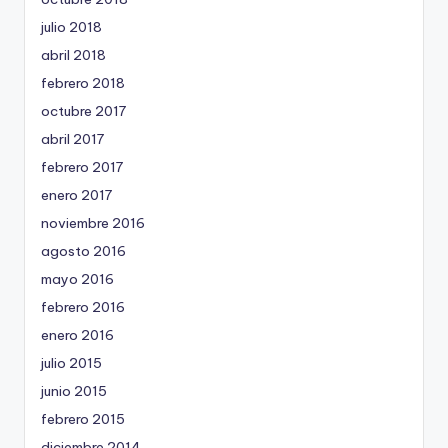
julio 2018
abril 2018
febrero 2018
octubre 2017
abril 2017
febrero 2017
enero 2017
noviembre 2016
agosto 2016
mayo 2016
febrero 2016
enero 2016
julio 2015
junio 2015
febrero 2015
diciembre 2014