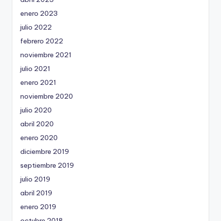
enero 2023
julio 2022
febrero 2022
noviembre 2021
julio 2021
enero 2021
noviembre 2020
julio 2020
abril 2020
enero 2020
diciembre 2019
septiembre 2019
julio 2019
abril 2019
enero 2019
octubre 2018