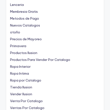
Lenceria
Membresia Gratis
Metodos de Pago
Nuevos Catalogos
otoño
Precios de Mayoreo
Primavera
Productos Ilusion
Productos Para Vender Por Catalogo
Ropa Interior
Ropa Intima
Ropa por Catalogo
Tienda Ilusion
Vender Ilusion
Venta Por Catalogo
Ventas Por Catalogo