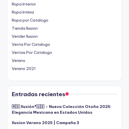
Ropa Interior
Ropa Intima
Ropa por Catalogo
Tienda Ilusion
Vender Ilusion
Venta Por Catalogo
Ventas Por Catalogo
Verano
Verano 2021
Entradas recientes
🇲🇽 Ilusión®️🇺🇸 – Nueva Colección Otoño 2025:
Elegancia Mexicana en Estados Unidos
Ilusion Verano 2025 | Campaña 3