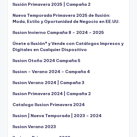
Ilusión Primavera 2025 | Campaña 2
Nueva Temporada Primavera 2025 de Ilusión:
Moda, Estilo y Oportunidad de Negocio en EE.UU.
Ilusion Invierno Campaña 8 – 2024 – 2025
Únete a Ilusión® y Vende con Catálogos Impresos y
Digitales en Cualquier Dispositivo
Ilusion Otoño 2024 Campaña 5
Ilusion – Verano 2024 – Campaña 4
Ilusion Verano 2024 | Campaña 3
Ilusion Primavera 2024 | Campaña 2
Catalogo Ilusion Primavera 2024
Ilusion | Nueva Temporada | 2023 – 2024
Ilusion Verano 2023