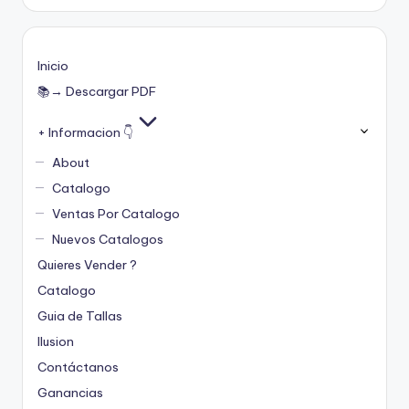
Inicio
📚→ Descargar PDF
+ Informacion 👇
About
Catalogo
Ventas Por Catalogo
Nuevos Catalogos
Quieres Vender ?
Catalogo
Guia de Tallas
Ilusion
Contáctanos
Ganancias