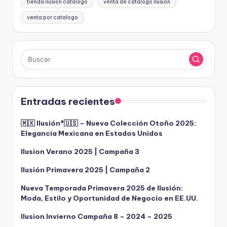
tienda ilusion catalogo
venta de catalogo ilusion
venta por catalogo
Entradas recientes
🇲🇽 Ilusión®️🇺🇸 – Nueva Colección Otoño 2025:
Elegancia Mexicana en Estados Unidos
Ilusion Verano 2025 | Campaña 3
Ilusión Primavera 2025 | Campaña 2
Nueva Temporada Primavera 2025 de Ilusión:
Moda, Estilo y Oportunidad de Negocio en EE.UU.
Ilusion Invierno Campaña 8 – 2024 – 2025