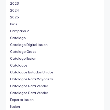
2023
2024
2025
Bras
Campaña 2
Catalogo
Catalogo Digital ilusion
Catalogo Gratis
Catalogo Ilusion
Catalogos
Catalogos Estados Unidos
Catalogos Para Mayorista
Catalogos Para Vender
Catalogos Para Vender
Experta ilusion
Ilusion