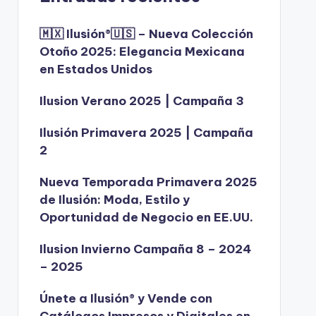
🇲🇽 Ilusión®️🇺🇸 – Nueva Colección
Otoño 2025: Elegancia Mexicana
en Estados Unidos
Ilusion Verano 2025 | Campaña 3
Ilusión Primavera 2025 | Campaña
2
Nueva Temporada Primavera 2025
de Ilusión: Moda, Estilo y
Oportunidad de Negocio en EE.UU.
Ilusion Invierno Campaña 8 – 2024
– 2025
Únete a Ilusión® y Vende con