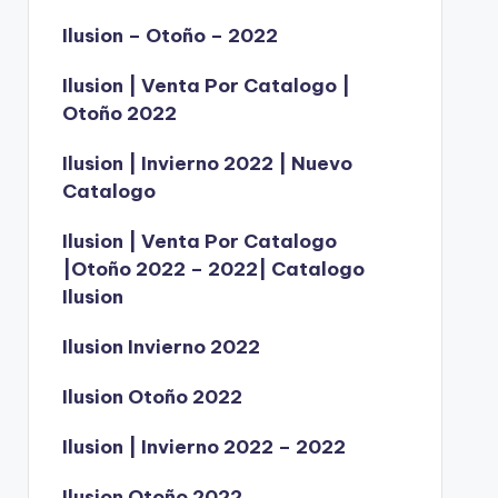
Ilusion – Otoño – 2022
Ilusion | Venta Por Catalogo |
Otoño 2022
Ilusion | Invierno 2022 | Nuevo
Catalogo
Ilusion | Venta Por Catalogo
|Otoño 2022 – 2022| Catalogo
Ilusion
Ilusion Invierno 2022
Ilusion Otoño 2022
Ilusion | Invierno 2022 – 2022
Ilusion Otoño 2022