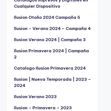
Catálogos Impresos y Digitales en
Cualquier Dispositivo
Ilusion Otoño 2024 Campaña 5
Ilusion – Verano 2024 – Campaña 4
Ilusion Verano 2024 | Campaña 3
Ilusion Primavera 2024 | Campaña
2
Catalogo Ilusion Primavera 2024
Ilusion | Nueva Temporada | 2023 –
2024
Ilusion Verano 2023
Ilusion – Primavera – 2023