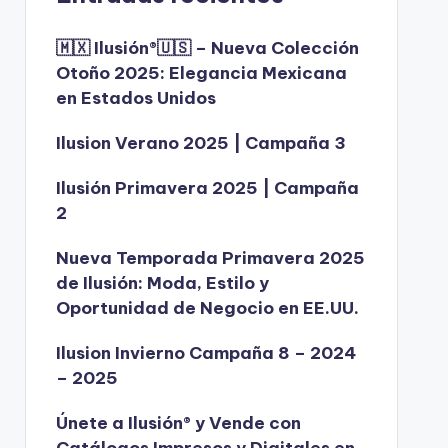
🇲🇽 Ilusión®️🇺🇸 – Nueva Colección
Otoño 2025: Elegancia Mexicana
en Estados Unidos
Ilusion Verano 2025 | Campaña 3
Ilusión Primavera 2025 | Campaña
2
Nueva Temporada Primavera 2025
de Ilusión: Moda, Estilo y
Oportunidad de Negocio en EE.UU.
Ilusion Invierno Campaña 8 – 2024
– 2025
Únete a Ilusión® y Vende con