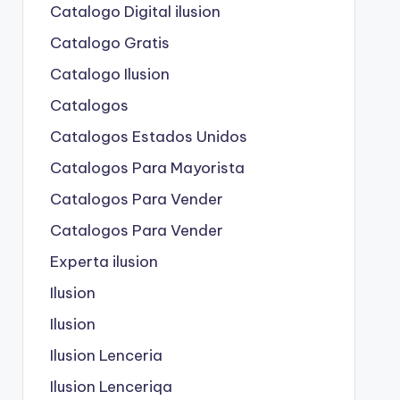
Catalogo Digital ilusion
Catalogo Gratis
Catalogo Ilusion
Catalogos
Catalogos Estados Unidos
Catalogos Para Mayorista
Catalogos Para Vender
Catalogos Para Vender
Experta ilusion
Ilusion
Ilusion
Ilusion Lenceria
Ilusion Lenceriqa