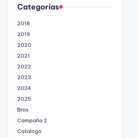
Categorías
2018
2019
2020
2021
2022
2023
2024
2025
Bras
Campaña 2
Catalogo