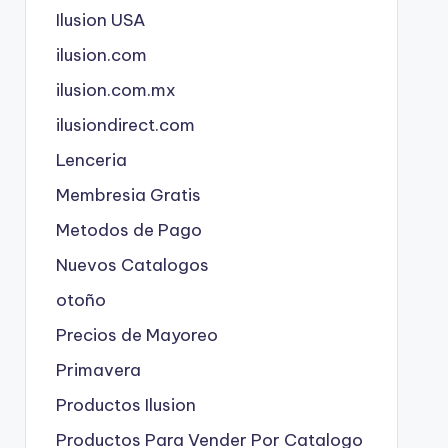
Ilusion USA
ilusion.com
ilusion.com.mx
ilusiondirect.com
Lenceria
Membresia Gratis
Metodos de Pago
Nuevos Catalogos
otoño
Precios de Mayoreo
Primavera
Productos Ilusion
Productos Para Vender Por Catalogo