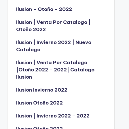
Ilusion – Otoño – 2022
Ilusion | Venta Por Catalogo |
Otoño 2022
Ilusion | Invierno 2022 | Nuevo
Catalogo
Ilusion | Venta Por Catalogo
|Otoño 2022 – 2022| Catalogo
Ilusion
Ilusion Invierno 2022
Ilusion Otoño 2022
Ilusion | Invierno 2022 – 2022
Ilusion Otoño 2022