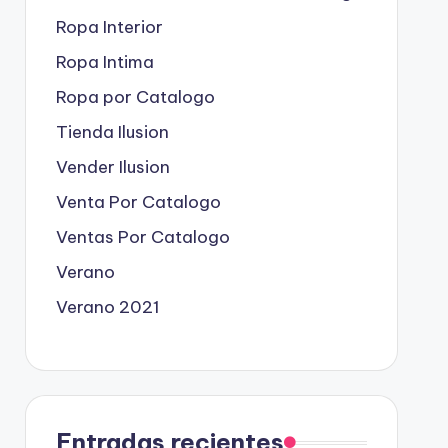
Ropa Interior
Ropa Intima
Ropa por Catalogo
Tienda Ilusion
Vender Ilusion
Venta Por Catalogo
Ventas Por Catalogo
Verano
Verano 2021
Entradas recientes