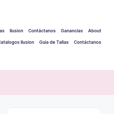
las
Ilusion
Contáctanos
Ganancias
About
atalogos Ilusion
Guia de Tallas
Contáctanos