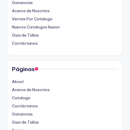
Ganancias
Acerca de Nosotros
Ventas Por Catalogo
Nuevos Catalogos Ilusion
Guia de Tallas
Contáctanos
Páginas
About
Acerca de Nosotros
Catalogo
Contáctanos
Ganancias
Guia de Tallas