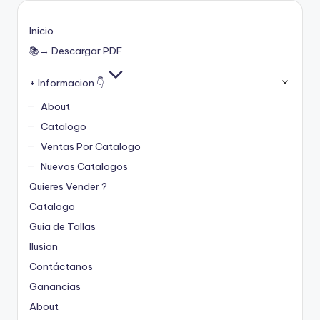
Inicio
📚→ Descargar PDF
+ Informacion 👇
About
Catalogo
Ventas Por Catalogo
Nuevos Catalogos
Quieres Vender ?
Catalogo
Guia de Tallas
Ilusion
Contáctanos
Ganancias
About