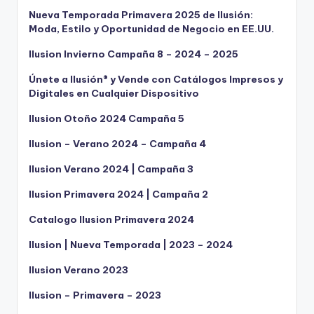
Nueva Temporada Primavera 2025 de Ilusión:
Moda, Estilo y Oportunidad de Negocio en EE.UU.
Ilusion Invierno Campaña 8 – 2024 – 2025
Únete a Ilusión® y Vende con Catálogos Impresos y
Digitales en Cualquier Dispositivo
Ilusion Otoño 2024 Campaña 5
Ilusion – Verano 2024 – Campaña 4
Ilusion Verano 2024 | Campaña 3
Ilusion Primavera 2024 | Campaña 2
Catalogo Ilusion Primavera 2024
Ilusion | Nueva Temporada | 2023 – 2024
Ilusion Verano 2023
Ilusion – Primavera – 2023