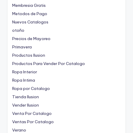
Membresia Gratis
Metodos de Pago
Nuevos Catalogos
otoño
Precios de Mayoreo
Primavera
Productos Ilusion
Productos Para Vender Por Catalogo
Ropa Interior
Ropa Intima
Ropa por Catalogo
Tienda Ilusion
Vender Ilusion
Venta Por Catalogo
Ventas Por Catalogo
Verano