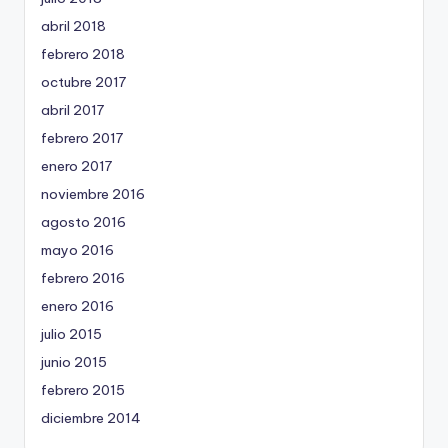
abril 2018
febrero 2018
octubre 2017
abril 2017
febrero 2017
enero 2017
noviembre 2016
agosto 2016
mayo 2016
febrero 2016
enero 2016
julio 2015
junio 2015
febrero 2015
diciembre 2014