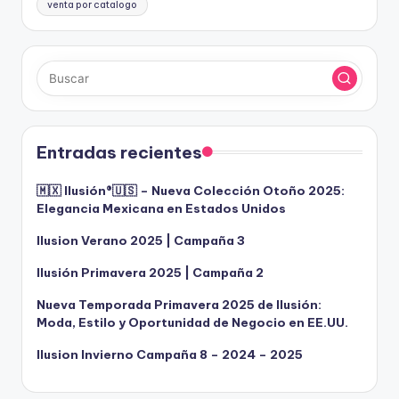
venta por catalogo
Entradas recientes
🇲🇽 Ilusión®️🇺🇸 – Nueva Colección Otoño 2025:
Elegancia Mexicana en Estados Unidos
Ilusion Verano 2025 | Campaña 3
Ilusión Primavera 2025 | Campaña 2
Nueva Temporada Primavera 2025 de Ilusión:
Moda, Estilo y Oportunidad de Negocio en EE.UU.
Ilusion Invierno Campaña 8 – 2024 – 2025