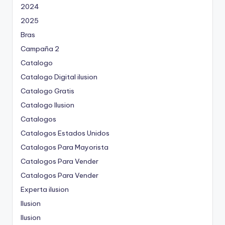
2024
2025
Bras
Campaña 2
Catalogo
Catalogo Digital ilusion
Catalogo Gratis
Catalogo Ilusion
Catalogos
Catalogos Estados Unidos
Catalogos Para Mayorista
Catalogos Para Vender
Catalogos Para Vender
Experta ilusion
Ilusion
Ilusion