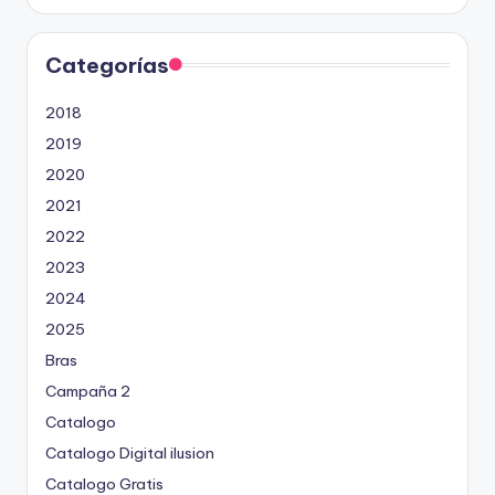
Categorías
2018
2019
2020
2021
2022
2023
2024
2025
Bras
Campaña 2
Catalogo
Catalogo Digital ilusion
Catalogo Gratis