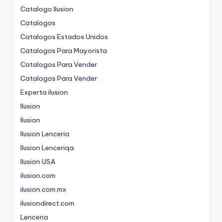
Catalogo Ilusion
Catalogos
Catalogos Estados Unidos
Catalogos Para Mayorista
Catalogos Para Vender
Catalogos Para Vender
Experta ilusion
Ilusion
Ilusion
Ilusion Lenceria
Ilusion Lenceriqa
Ilusion USA
ilusion.com
ilusion.com.mx
ilusiondirect.com
Lenceria