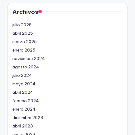
Archivos
julio 2025
abril 2025
marzo 2025
enero 2025
noviembre 2024
agosto 2024
julio 2024
mayo 2024
abril 2024
febrero 2024
enero 2024
diciembre 2023
abril 2023
enero 2023