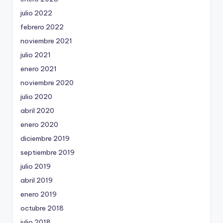
julio 2022
febrero 2022
noviembre 2021
julio 2021
enero 2021
noviembre 2020
julio 2020
abril 2020
enero 2020
diciembre 2019
septiembre 2019
julio 2019
abril 2019
enero 2019
octubre 2018
julio 2018