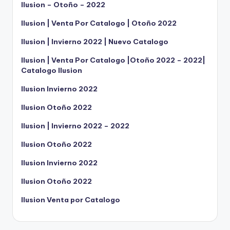
Ilusion – Otoño – 2022
Ilusion | Venta Por Catalogo | Otoño 2022
Ilusion | Invierno 2022 | Nuevo Catalogo
Ilusion | Venta Por Catalogo |Otoño 2022 – 2022|
Catalogo Ilusion
Ilusion Invierno 2022
Ilusion Otoño 2022
Ilusion | Invierno 2022 – 2022
Ilusion Otoño 2022
Ilusion Invierno 2022
Ilusion Otoño 2022
Ilusion Venta por Catalogo