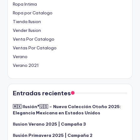
Ropa Intima
Ropa por Catalogo
Tienda Ilusion
Vender Ilusion
Venta Por Catalogo
Ventas Por Catalogo
Verano
Verano 2021
Entradas recientes
🇲🇽 Ilusión®️🇺🇸 – Nueva Colección Otoño 2025:
Elegancia Mexicana en Estados Unidos
Ilusion Verano 2025 | Campaña 3
Ilusión Primavera 2025 | Campaña 2