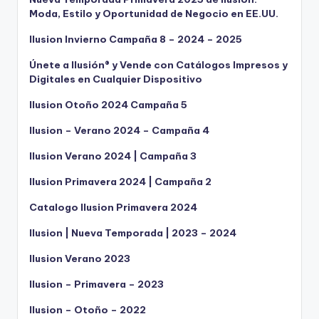
Moda, Estilo y Oportunidad de Negocio en EE.UU.
Ilusion Invierno Campaña 8 – 2024 – 2025
Únete a Ilusión® y Vende con Catálogos Impresos y
Digitales en Cualquier Dispositivo
Ilusion Otoño 2024 Campaña 5
Ilusion – Verano 2024 – Campaña 4
Ilusion Verano 2024 | Campaña 3
Ilusion Primavera 2024 | Campaña 2
Catalogo Ilusion Primavera 2024
Ilusion | Nueva Temporada | 2023 – 2024
Ilusion Verano 2023
Ilusion – Primavera – 2023
Ilusion – Otoño – 2022