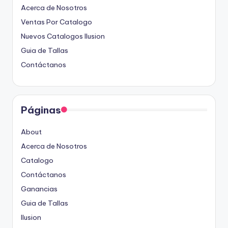
Acerca de Nosotros
Ventas Por Catalogo
Nuevos Catalogos Ilusion
Guia de Tallas
Contáctanos
Páginas
About
Acerca de Nosotros
Catalogo
Contáctanos
Ganancias
Guia de Tallas
Ilusion