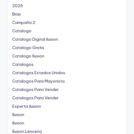
2025
Bras
Campaña 2
Catalogo
Catalogo Digital ilusion
Catalogo Gratis
Catalogo Ilusion
Catalogos
Catalogos Estados Unidos
Catalogos Para Mayorista
Catalogos Para Vender
Catalogos Para Vender
Experta ilusion
Ilusion
Ilusion
Ilusion Lenceria