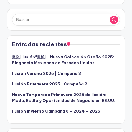
Entradas recientes
🇲🇽 Ilusión®️🇺🇸 – Nueva Colección Otoño 2025:
Elegancia Mexicana en Estados Unidos
Ilusion Verano 2025 | Campaña 3
Ilusión Primavera 2025 | Campaña 2
Nueva Temporada Primavera 2025 de Ilusión:
Moda, Estilo y Oportunidad de Negocio en EE.UU.
Ilusion Invierno Campaña 8 – 2024 – 2025