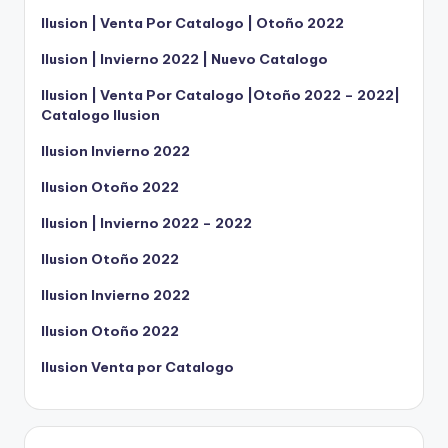
Ilusion | Venta Por Catalogo | Otoño 2022
Ilusion | Invierno 2022 | Nuevo Catalogo
Ilusion | Venta Por Catalogo |Otoño 2022 – 2022|
Catalogo Ilusion
Ilusion Invierno 2022
Ilusion Otoño 2022
Ilusion | Invierno 2022 – 2022
Ilusion Otoño 2022
Ilusion Invierno 2022
Ilusion Otoño 2022
Ilusion Venta por Catalogo