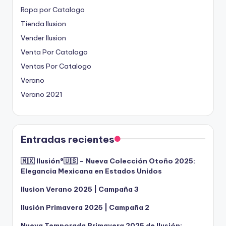
Ropa por Catalogo
Tienda Ilusion
Vender Ilusion
Venta Por Catalogo
Ventas Por Catalogo
Verano
Verano 2021
Entradas recientes
🇲🇽 Ilusión®️🇺🇸 – Nueva Colección Otoño 2025:
Elegancia Mexicana en Estados Unidos
Ilusion Verano 2025 | Campaña 3
Ilusión Primavera 2025 | Campaña 2
Nueva Temporada Primavera 2025 de Ilusión: