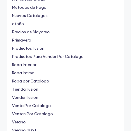
Metodos de Pago
Nuevos Catalogos
otoño
Precios de Mayoreo
Primavera
Productos Ilusion
Productos Para Vender Por Catalogo
Ropa Interior
Ropa Intima
Ropa por Catalogo
Tienda Ilusion
Vender Ilusion
Venta Por Catalogo
Ventas Por Catalogo
Verano
Verano 2021