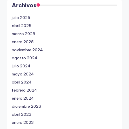
Archivos
julio 2025
abril 2025
marzo 2025
enero 2025
noviembre 2024
agosto 2024
julio 2024
mayo 2024
abril 2024
febrero 2024
enero 2024
diciembre 2023
abril 2023
enero 2023