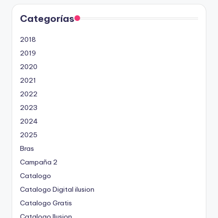
Categorías
2018
2019
2020
2021
2022
2023
2024
2025
Bras
Campaña 2
Catalogo
Catalogo Digital ilusion
Catalogo Gratis
Catalogo Ilusion