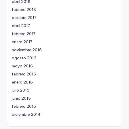
abril 2018
febrero 2018
octubre 2017
abril 2017
febrero 2017
enero 2017
noviembre 2016
agosto 2016
mayo 2016
febrero 2016
enero 2016
julio 2015
junio 2015
febrero 2015
diciembre 2014