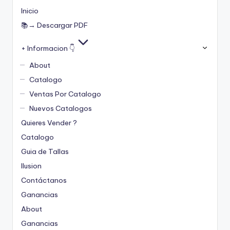
Inicio
📚→ Descargar PDF
+ Informacion 👇
About
Catalogo
Ventas Por Catalogo
Nuevos Catalogos
Quieres Vender ?
Catalogo
Guia de Tallas
Ilusion
Contáctanos
Ganancias
About
Ganancias