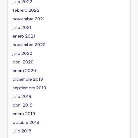
julio 2022
febrero 2022
noviembre 2021
julio 2021
enero 2021
noviembre 2020
julio 2020
abril 2020
enero 2020
diciembre 2019
septiembre 2019
julio 2019
abril 2019
enero 2019
octubre 2018
julio 2018