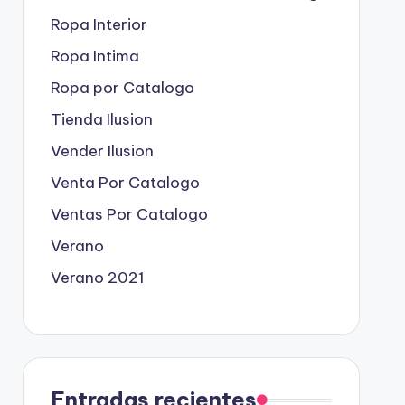
Ropa Interior
Ropa Intima
Ropa por Catalogo
Tienda Ilusion
Vender Ilusion
Venta Por Catalogo
Ventas Por Catalogo
Verano
Verano 2021
Entradas recientes