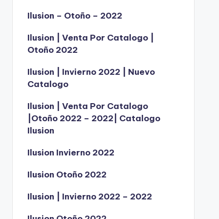
Ilusion – Otoño – 2022
Ilusion | Venta Por Catalogo |
Otoño 2022
Ilusion | Invierno 2022 | Nuevo
Catalogo
Ilusion | Venta Por Catalogo
|Otoño 2022 – 2022| Catalogo
Ilusion
Ilusion Invierno 2022
Ilusion Otoño 2022
Ilusion | Invierno 2022 – 2022
Ilusion Otoño 2022