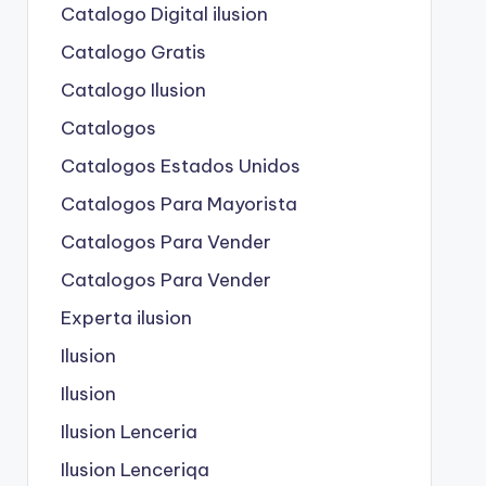
Catalogo Digital ilusion
Catalogo Gratis
Catalogo Ilusion
Catalogos
Catalogos Estados Unidos
Catalogos Para Mayorista
Catalogos Para Vender
Catalogos Para Vender
Experta ilusion
Ilusion
Ilusion
Ilusion Lenceria
Ilusion Lenceriqa