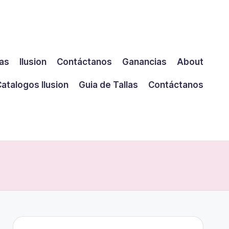
las
Ilusion
Contáctanos
Ganancias
About
atalogos Ilusion
Guia de Tallas
Contáctanos