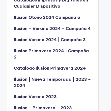
Catálogos Impresos y Digitales en
Cualquier Dispositivo
Ilusion Otoño 2024 Campaña 5
Ilusion – Verano 2024 – Campaña 4
Ilusion Verano 2024 | Campaña 3
Ilusion Primavera 2024 | Campaña
2
Catalogo Ilusion Primavera 2024
Ilusion | Nueva Temporada | 2023 –
2024
Ilusion Verano 2023
Ilusion – Primavera – 2023