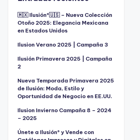
🇲🇽 Ilusión®️🇺🇸 – Nueva Colección
Otoño 2025: Elegancia Mexicana
en Estados Unidos
Ilusion Verano 2025 | Campaña 3
Ilusión Primavera 2025 | Campaña
2
Nueva Temporada Primavera 2025
de Ilusión: Moda, Estilo y
Oportunidad de Negocio en EE.UU.
Ilusion Invierno Campaña 8 – 2024
– 2025
Únete a Ilusión® y Vende con