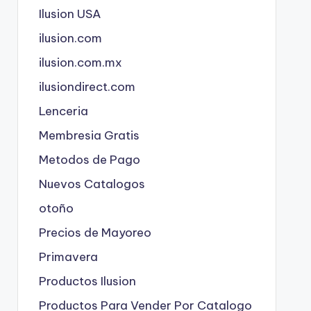
Ilusion USA
ilusion.com
ilusion.com.mx
ilusiondirect.com
Lenceria
Membresia Gratis
Metodos de Pago
Nuevos Catalogos
otoño
Precios de Mayoreo
Primavera
Productos Ilusion
Productos Para Vender Por Catalogo