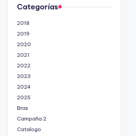
Categorías
2018
2019
2020
2021
2022
2023
2024
2025
Bras
Campaña 2
Catalogo