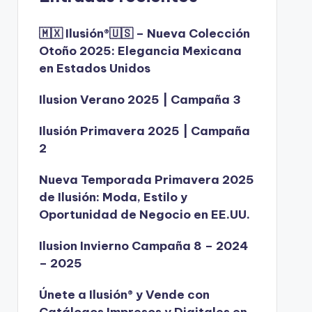
🇲🇽 Ilusión®️🇺🇸 – Nueva Colección
Otoño 2025: Elegancia Mexicana
en Estados Unidos
Ilusion Verano 2025 | Campaña 3
Ilusión Primavera 2025 | Campaña
2
Nueva Temporada Primavera 2025
de Ilusión: Moda, Estilo y
Oportunidad de Negocio en EE.UU.
Ilusion Invierno Campaña 8 – 2024
– 2025
Únete a Ilusión® y Vende con