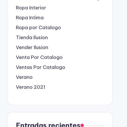
Ropa Interior
Ropa Intima
Ropa por Catalogo
Tienda Ilusion
Vender Ilusion
Venta Por Catalogo
Ventas Por Catalogo
Verano
Verano 2021
Entradas recientes