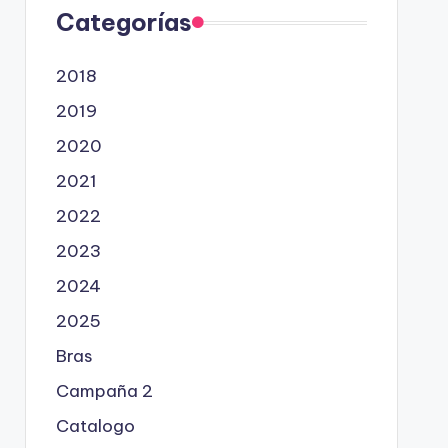
Categorías
2018
2019
2020
2021
2022
2023
2024
2025
Bras
Campaña 2
Catalogo