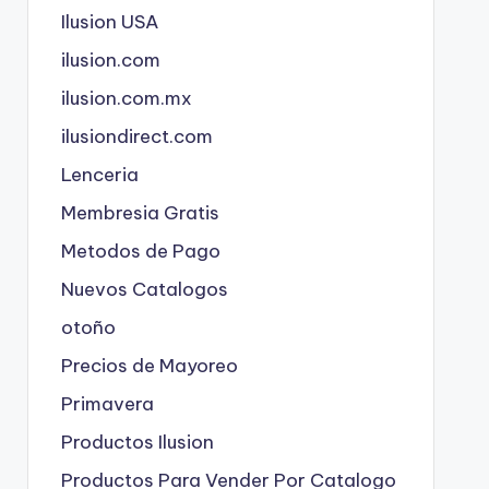
Ilusion USA
ilusion.com
ilusion.com.mx
ilusiondirect.com
Lenceria
Membresia Gratis
Metodos de Pago
Nuevos Catalogos
otoño
Precios de Mayoreo
Primavera
Productos Ilusion
Productos Para Vender Por Catalogo