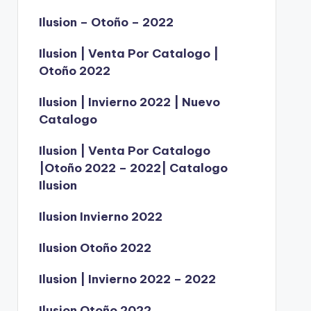
Ilusion – Otoño – 2022
Ilusion | Venta Por Catalogo |
Otoño 2022
Ilusion | Invierno 2022 | Nuevo
Catalogo
Ilusion | Venta Por Catalogo
|Otoño 2022 – 2022| Catalogo
Ilusion
Ilusion Invierno 2022
Ilusion Otoño 2022
Ilusion | Invierno 2022 – 2022
Ilusion Otoño 2022