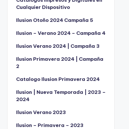
Catálogos Impresos y Digitales en
Cualquier Dispositivo
Ilusion Otoño 2024 Campaña 5
Ilusion – Verano 2024 – Campaña 4
Ilusion Verano 2024 | Campaña 3
Ilusion Primavera 2024 | Campaña
2
Catalogo Ilusion Primavera 2024
Ilusion | Nueva Temporada | 2023 –
2024
Ilusion Verano 2023
Ilusion – Primavera – 2023