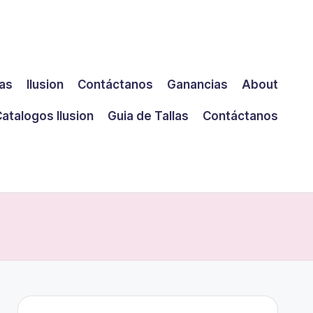
las
Ilusion
Contáctanos
Ganancias
About
atalogos Ilusion
Guia de Tallas
Contáctanos