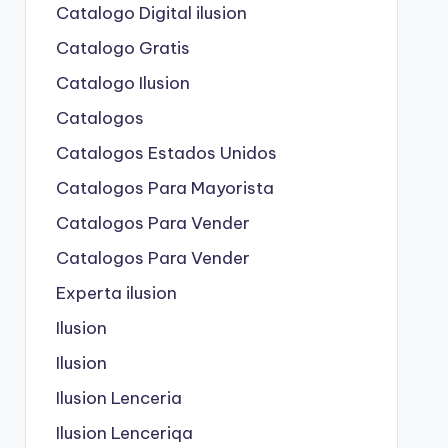
Catalogo Digital ilusion
Catalogo Gratis
Catalogo Ilusion
Catalogos
Catalogos Estados Unidos
Catalogos Para Mayorista
Catalogos Para Vender
Catalogos Para Vender
Experta ilusion
Ilusion
Ilusion
Ilusion Lenceria
Ilusion Lenceriqa