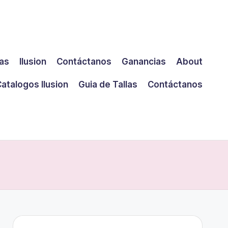
las
Ilusion
Contáctanos
Ganancias
About
atalogos Ilusion
Guia de Tallas
Contáctanos