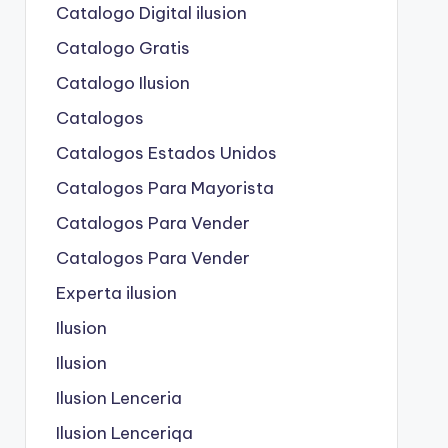
Catalogo Digital ilusion
Catalogo Gratis
Catalogo Ilusion
Catalogos
Catalogos Estados Unidos
Catalogos Para Mayorista
Catalogos Para Vender
Catalogos Para Vender
Experta ilusion
Ilusion
Ilusion
Ilusion Lenceria
Ilusion Lenceriqa