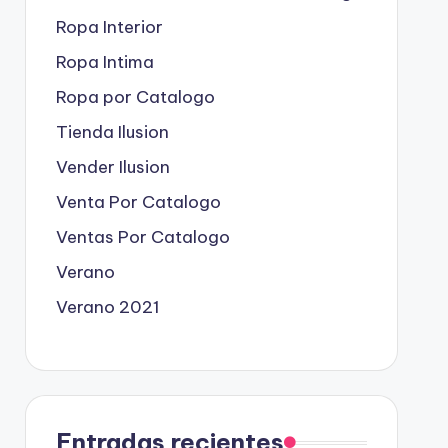
Ropa Interior
Ropa Intima
Ropa por Catalogo
Tienda Ilusion
Vender Ilusion
Venta Por Catalogo
Ventas Por Catalogo
Verano
Verano 2021
Entradas recientes