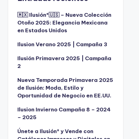
🇲🇽 Ilusión®️🇺🇸 – Nueva Colección
Otoño 2025: Elegancia Mexicana
en Estados Unidos
Ilusion Verano 2025 | Campaña 3
Ilusión Primavera 2025 | Campaña
2
Nueva Temporada Primavera 2025
de Ilusión: Moda, Estilo y
Oportunidad de Negocio en EE.UU.
Ilusion Invierno Campaña 8 – 2024
– 2025
Únete a Ilusión® y Vende con