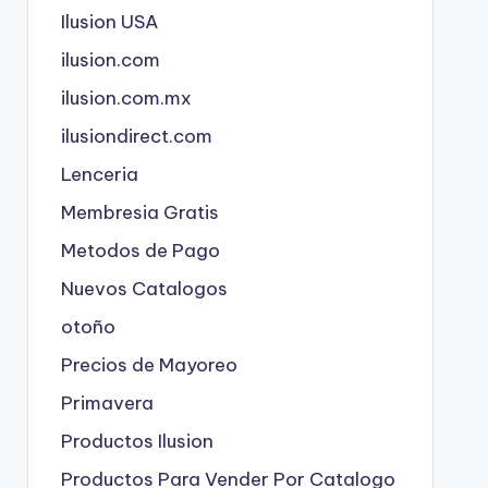
Ilusion USA
ilusion.com
ilusion.com.mx
ilusiondirect.com
Lenceria
Membresia Gratis
Metodos de Pago
Nuevos Catalogos
otoño
Precios de Mayoreo
Primavera
Productos Ilusion
Productos Para Vender Por Catalogo