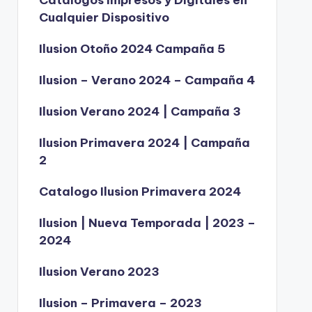
Catálogos Impresos y Digitales en
Cualquier Dispositivo
Ilusion Otoño 2024 Campaña 5
Ilusion – Verano 2024 – Campaña 4
Ilusion Verano 2024 | Campaña 3
Ilusion Primavera 2024 | Campaña
2
Catalogo Ilusion Primavera 2024
Ilusion | Nueva Temporada | 2023 –
2024
Ilusion Verano 2023
Ilusion – Primavera – 2023