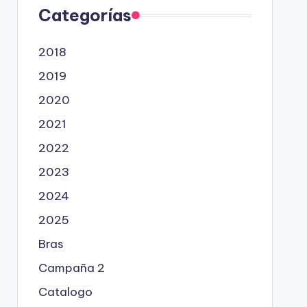
Categorías
2018
2019
2020
2021
2022
2023
2024
2025
Bras
Campaña 2
Catalogo