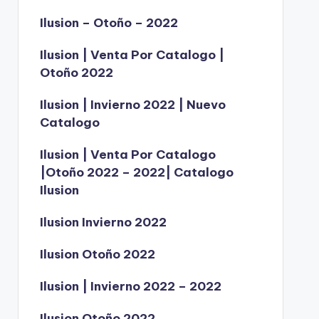
Ilusion – Otoño – 2022
Ilusion | Venta Por Catalogo |
Otoño 2022
Ilusion | Invierno 2022 | Nuevo
Catalogo
Ilusion | Venta Por Catalogo
|Otoño 2022 – 2022| Catalogo
Ilusion
Ilusion Invierno 2022
Ilusion Otoño 2022
Ilusion | Invierno 2022 – 2022
Ilusion Otoño 2022