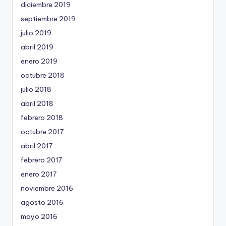
diciembre 2019
septiembre 2019
julio 2019
abril 2019
enero 2019
octubre 2018
julio 2018
abril 2018
febrero 2018
octubre 2017
abril 2017
febrero 2017
enero 2017
noviembre 2016
agosto 2016
mayo 2016