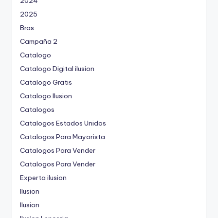
2024
2025
Bras
Campaña 2
Catalogo
Catalogo Digital ilusion
Catalogo Gratis
Catalogo Ilusion
Catalogos
Catalogos Estados Unidos
Catalogos Para Mayorista
Catalogos Para Vender
Catalogos Para Vender
Experta ilusion
Ilusion
Ilusion