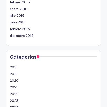
febrero 2016
enero 2016
julio 2015
junio 2015
febrero 2015
diciembre 2014
Categorías
2018
2019
2020
2021
2022
2023