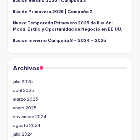
Ilusion Verano 2025 | Campaña 3
Ilusión Primavera 2025 | Campaña 2
Nueva Temporada Primavera 2025 de Ilusión:
Moda, Estilo y Oportunidad de Negocio en EE.UU.
Ilusion Invierno Campaña 8 – 2024 – 2025
Archivos
julio 2025
abril 2025
marzo 2025
enero 2025
noviembre 2024
agosto 2024
julio 2024