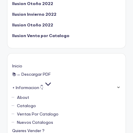
Ilusion Otoño 2022
Ilusion Invierno 2022
Ilusion Otoño 2022
Ilusion Venta por Catalogo
Inicio
📚→ Descargar PDF
+ Informacion 👇
About
Catalogo
Ventas Por Catalogo
Nuevos Catalogos
Quieres Vender ?