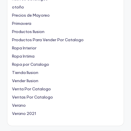
otoño
Precios de Mayoreo
Primavera
Productos Ilusion
Productos Para Vender Por Catalogo
Ropa Interior
Ropa Intima
Ropa por Catalogo
Tienda Ilusion
Vender Ilusion
Venta Por Catalogo
Ventas Por Catalogo
Verano
Verano 2021