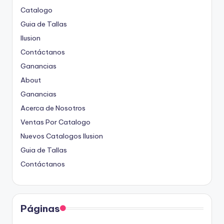
Catalogo
Guia de Tallas
Ilusion
Contáctanos
Ganancias
About
Ganancias
Acerca de Nosotros
Ventas Por Catalogo
Nuevos Catalogos Ilusion
Guia de Tallas
Contáctanos
Páginas