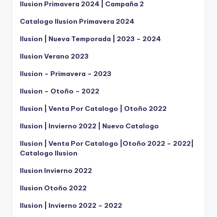
Ilusion Primavera 2024 | Campaña 2
Catalogo Ilusion Primavera 2024
Ilusion | Nueva Temporada | 2023 – 2024
Ilusion Verano 2023
Ilusion – Primavera – 2023
Ilusion – Otoño – 2022
Ilusion | Venta Por Catalogo | Otoño 2022
Ilusion | Invierno 2022 | Nuevo Catalogo
Ilusion | Venta Por Catalogo |Otoño 2022 – 2022|
Catalogo Ilusion
Ilusion Invierno 2022
Ilusion Otoño 2022
Ilusion | Invierno 2022 – 2022