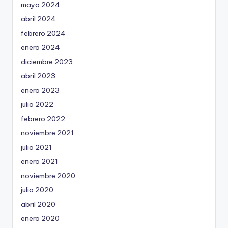
mayo 2024
abril 2024
febrero 2024
enero 2024
diciembre 2023
abril 2023
enero 2023
julio 2022
febrero 2022
noviembre 2021
julio 2021
enero 2021
noviembre 2020
julio 2020
abril 2020
enero 2020