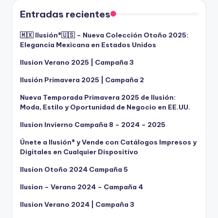
Entradas recientes
🇲🇽 Ilusión®️🇺🇸 – Nueva Colección Otoño 2025:
Elegancia Mexicana en Estados Unidos
Ilusion Verano 2025 | Campaña 3
Ilusión Primavera 2025 | Campaña 2
Nueva Temporada Primavera 2025 de Ilusión:
Moda, Estilo y Oportunidad de Negocio en EE.UU.
Ilusion Invierno Campaña 8 – 2024 – 2025
Únete a Ilusión® y Vende con Catálogos Impresos y
Digitales en Cualquier Dispositivo
Ilusion Otoño 2024 Campaña 5
Ilusion – Verano 2024 – Campaña 4
Ilusion Verano 2024 | Campaña 3