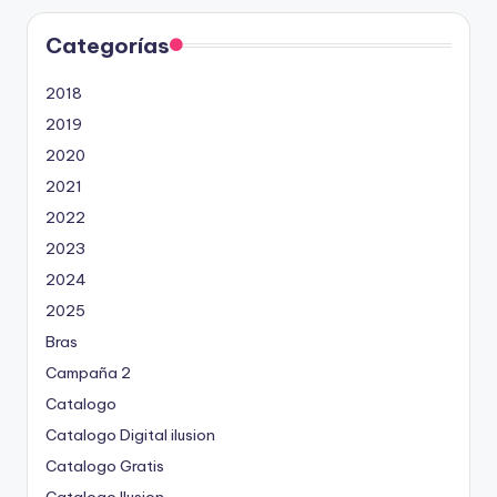
Categorías
2018
2019
2020
2021
2022
2023
2024
2025
Bras
Campaña 2
Catalogo
Catalogo Digital ilusion
Catalogo Gratis