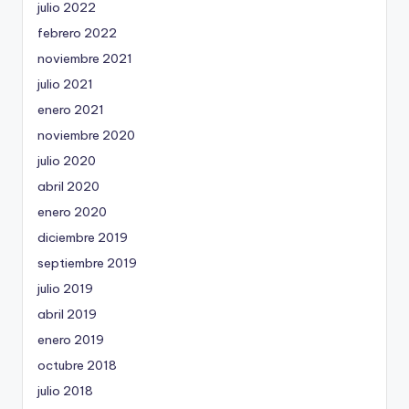
julio 2022
febrero 2022
noviembre 2021
julio 2021
enero 2021
noviembre 2020
julio 2020
abril 2020
enero 2020
diciembre 2019
septiembre 2019
julio 2019
abril 2019
enero 2019
octubre 2018
julio 2018