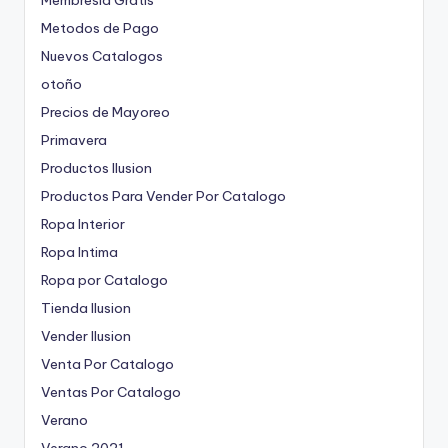
Membresia Gratis
Metodos de Pago
Nuevos Catalogos
otoño
Precios de Mayoreo
Primavera
Productos Ilusion
Productos Para Vender Por Catalogo
Ropa Interior
Ropa Intima
Ropa por Catalogo
Tienda Ilusion
Vender Ilusion
Venta Por Catalogo
Ventas Por Catalogo
Verano