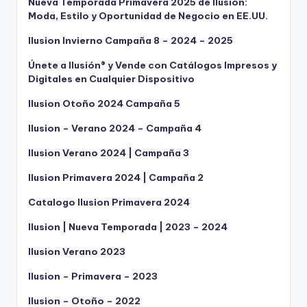
Nueva Temporada Primavera 2025 de Ilusión:
Moda, Estilo y Oportunidad de Negocio en EE.UU.
Ilusion Invierno Campaña 8 – 2024 – 2025
Únete a Ilusión® y Vende con Catálogos Impresos y
Digitales en Cualquier Dispositivo
Ilusion Otoño 2024 Campaña 5
Ilusion – Verano 2024 – Campaña 4
Ilusion Verano 2024 | Campaña 3
Ilusion Primavera 2024 | Campaña 2
Catalogo Ilusion Primavera 2024
Ilusion | Nueva Temporada | 2023 – 2024
Ilusion Verano 2023
Ilusion – Primavera – 2023
Ilusion – Otoño – 2022