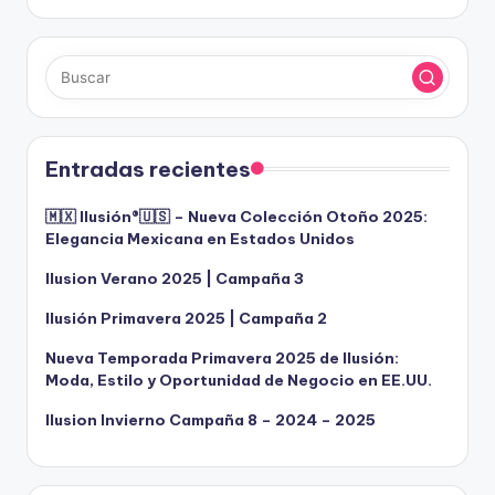
Entradas recientes
🇲🇽 Ilusión®️🇺🇸 – Nueva Colección Otoño 2025:
Elegancia Mexicana en Estados Unidos
Ilusion Verano 2025 | Campaña 3
Ilusión Primavera 2025 | Campaña 2
Nueva Temporada Primavera 2025 de Ilusión:
Moda, Estilo y Oportunidad de Negocio en EE.UU.
Ilusion Invierno Campaña 8 – 2024 – 2025