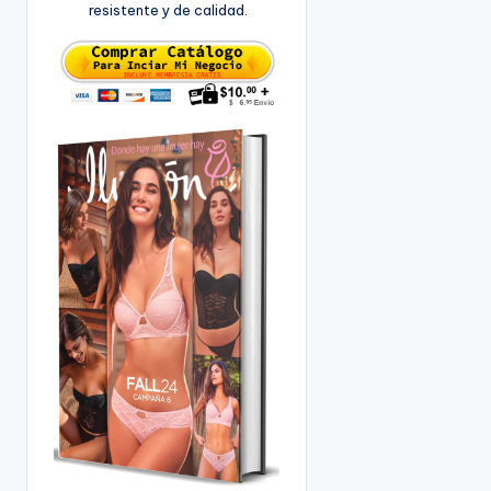
resistente y de calidad.