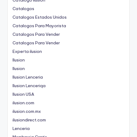
Catalogo Ilusion
Catalogos
Catalogos Estados Unidos
Catalogos Para Mayorista
Catalogos Para Vender
Catalogos Para Vender
Experta ilusion
Ilusion
Ilusion
Ilusion Lenceria
Ilusion Lenceriqa
Ilusion USA
ilusion.com
ilusion.com.mx
ilusiondirect.com
Lenceria