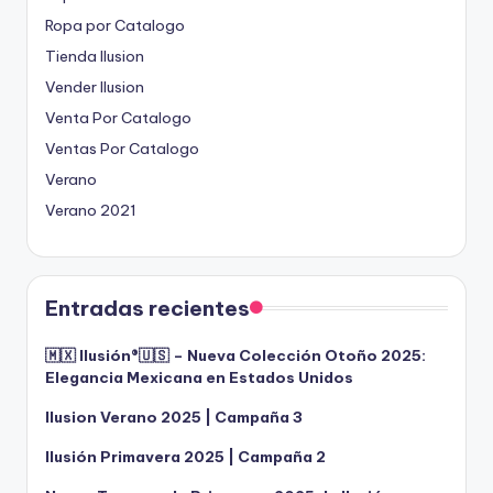
Ropa por Catalogo
Tienda Ilusion
Vender Ilusion
Venta Por Catalogo
Ventas Por Catalogo
Verano
Verano 2021
Entradas recientes
🇲🇽 Ilusión®️🇺🇸 – Nueva Colección Otoño 2025:
Elegancia Mexicana en Estados Unidos
Ilusion Verano 2025 | Campaña 3
Ilusión Primavera 2025 | Campaña 2