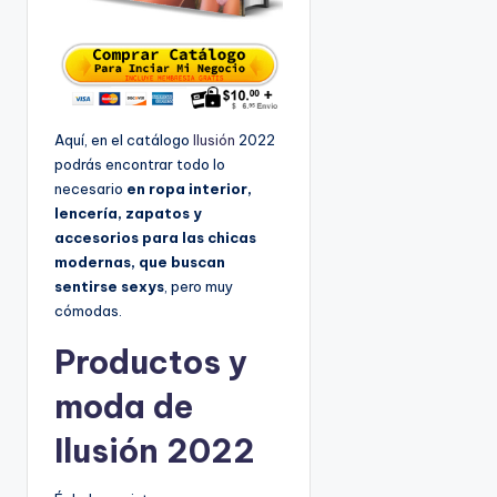
Aquí, en el catálogo
Ilusión
2022
podrás encontrar todo lo
necesario
en ropa interior,
lencería, zapatos y
accesorios para las chicas
modernas, que buscan
sentirse sexys
, pero muy
cómodas.
Productos y
moda de
Ilusión 2022