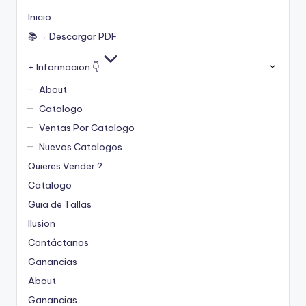
Inicio
📚→ Descargar PDF
+ Informacion 👇
About
Catalogo
Ventas Por Catalogo
Nuevos Catalogos
Quieres Vender ?
Catalogo
Guia de Tallas
Ilusion
Contáctanos
Ganancias
About
Ganancias