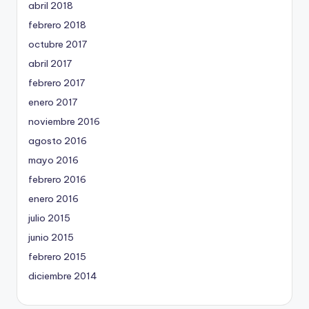
abril 2018
febrero 2018
octubre 2017
abril 2017
febrero 2017
enero 2017
noviembre 2016
agosto 2016
mayo 2016
febrero 2016
enero 2016
julio 2015
junio 2015
febrero 2015
diciembre 2014