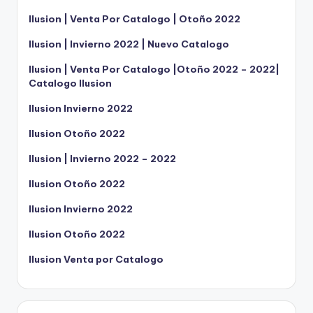
Ilusion | Venta Por Catalogo | Otoño 2022
Ilusion | Invierno 2022 | Nuevo Catalogo
Ilusion | Venta Por Catalogo |Otoño 2022 – 2022|
Catalogo Ilusion
Ilusion Invierno 2022
Ilusion Otoño 2022
Ilusion | Invierno 2022 – 2022
Ilusion Otoño 2022
Ilusion Invierno 2022
Ilusion Otoño 2022
Ilusion Venta por Catalogo