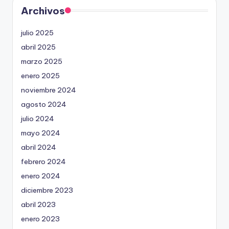
Archivos
julio 2025
abril 2025
marzo 2025
enero 2025
noviembre 2024
agosto 2024
julio 2024
mayo 2024
abril 2024
febrero 2024
enero 2024
diciembre 2023
abril 2023
enero 2023