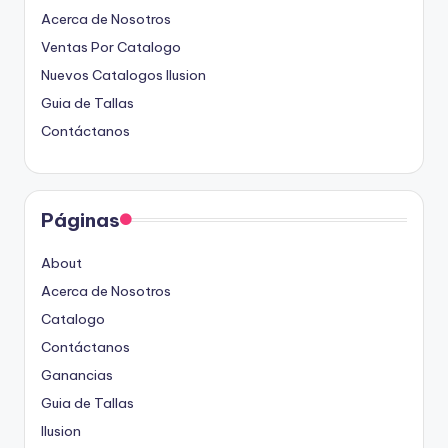
Acerca de Nosotros
Ventas Por Catalogo
Nuevos Catalogos Ilusion
Guia de Tallas
Contáctanos
Páginas
About
Acerca de Nosotros
Catalogo
Contáctanos
Ganancias
Guia de Tallas
Ilusion