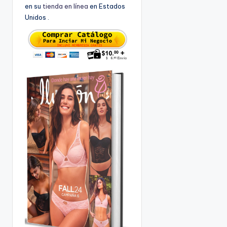
en su
tienda en línea
en Estados
Unidos .